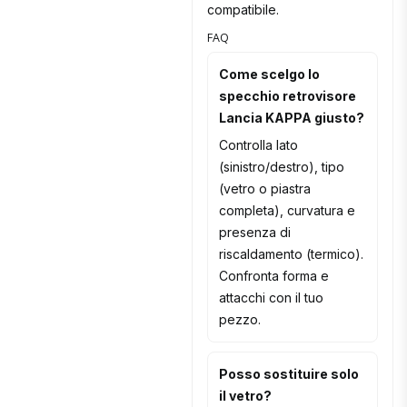
compatibile.
FAQ
Come scelgo lo
specchio retrovisore
Lancia KAPPA giusto?
Controlla lato
(sinistro/destro), tipo
(vetro o piastra
completa), curvatura e
presenza di
riscaldamento (termico).
Confronta forma e
attacchi con il tuo
pezzo.
Posso sostituire solo
il vetro?