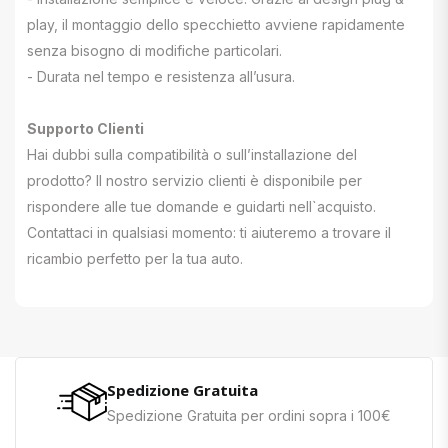
play, il montaggio dello specchietto avviene rapidamente
senza bisogno di modifiche particolari.
- Durata nel tempo e resistenza all’usura.
Supporto Clienti
Hai dubbi sulla compatibilità o sull’installazione del
prodotto? Il nostro servizio clienti è disponibile per
rispondere alle tue domande e guidarti nell`acquisto.
Contattaci in qualsiasi momento: ti aiuteremo a trovare il
ricambio perfetto per la tua auto.
Spedizione Gratuita
Spedizione Gratuita per ordini sopra i 100€