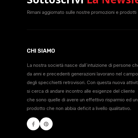
Rimani aggiornato sulle nostre promozioni e prodotti
CHI SIAMO
La nostra società nasce dall`intuizione di persone c
da anni e precedenti generazioni lavorano nel campo
degli specchietti retrovisori. Con questa nuova attivi
si cerca di andare incontro alle esigenze del cliente
che sono quelle di avere un effettivo risparmio ed un
prodotto che non abbia deficit a livello qualitativo.
Facebook
Youtube