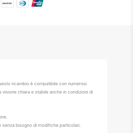
. Questo ricambio è compatibile con numerosi
a visione chiara e stabile anche in condizioni di
ine.
e senza bisogno di modifiche particolari.