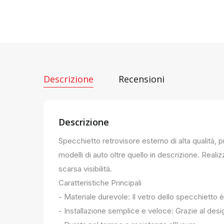
Descrizione
Recensioni
Descrizione
Specchietto retrovisore esterno di alta qualità, 
modelli di auto oltre quello in descrizione. Realiz
scarsa visibilità.
Caratteristiche Principali
- Materiale durevole: Il vetro dello specchietto è
- Installazione semplice e veloce: Grazie al des