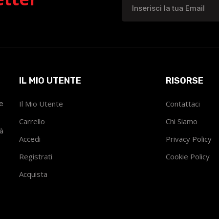
IL MIO UTENTE
RISORSE
he
Il Mio Utente
Contattaci
Carrello
Chi Siamo
tà
Accedi
Privacy Policy
Registrati
Cookie Policy
Acquista