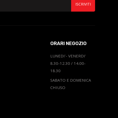
ISCRIVITI
ORARI NEGOZIO
LUNEDI'- VENERDI'
8.30-12.30 / 14.00-
18.30
SABATO E DOMENICA
CHIUSO