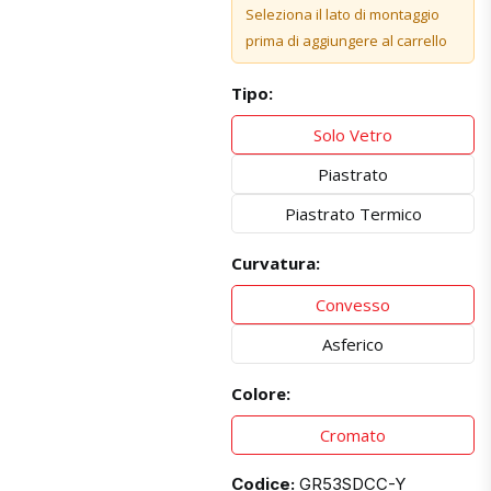
Seleziona il lato di montaggio
prima di aggiungere al carrello
Tipo:
Solo Vetro
Piastrato
Piastrato Termico
Curvatura:
Convesso
Asferico
Colore:
Cromato
Codice:
GR53SDCC-Y