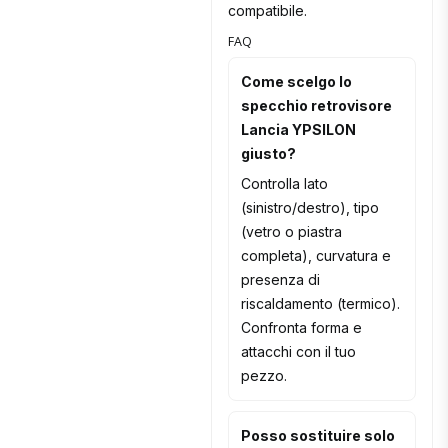
compatibile.
FAQ
Come scelgo lo
specchio retrovisore
Lancia YPSILON
giusto?
Controlla lato
(sinistro/destro), tipo
(vetro o piastra
completa), curvatura e
presenza di
riscaldamento (termico).
Confronta forma e
attacchi con il tuo
pezzo.
Posso sostituire solo