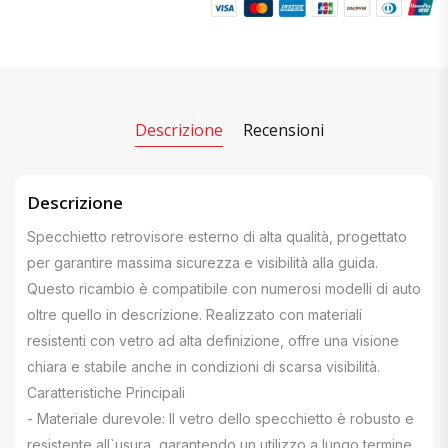
Descrizione
Recensioni
Descrizione
Specchietto retrovisore esterno di alta qualità, progettato
per garantire massima sicurezza e visibilità alla guida.
Questo ricambio è compatibile con numerosi modelli di auto
oltre quello in descrizione. Realizzato con materiali
resistenti con vetro ad alta definizione, offre una visione
chiara e stabile anche in condizioni di scarsa visibilità.
Caratteristiche Principali
- Materiale durevole: Il vetro dello specchietto è robusto e
resistente all`usura, garantendo un utilizzo a lungo termine.