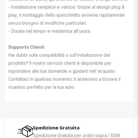
- Installazione semplice e veloce: Grazie al design plug &
play, il montaggio dello specchietto avviene rapidamente
senza bisogno di modifiche particolari.
- Durata nel tempo e resistenza all’usura.
Supporto Clienti
Hai dubbi sulla compatibilità o sull’installazione del
prodotto? Il nostro servizio clienti è disponibile per
rispondere alle tue domande e guidarti nell`acquisto.
Contattaci in qualsiasi momento: ti aiuteremo a trovare il
ricambio perfetto per la tua auto.
Spedizione Gratuita
Spedizione Gratuita per ordini sopra i 100€