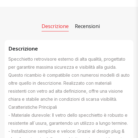
Descrizione
Recensioni
Descrizione
Specchietto retrovisore esterno di alta qualità, progettato
per garantire massima sicurezza e visibilità alla guida.
Questo ricambio è compatibile con numerosi modelli di auto
oltre quello in descrizione. Realizzato con materiali
resistenti con vetro ad alta definizione, offre una visione
chiara e stabile anche in condizioni di scarsa visibilità.
Caratteristiche Principali
- Materiale durevole: Il vetro dello specchietto è robusto e
resistente all`usura, garantendo un utilizzo a lungo termine.
- Installazione semplice e veloce: Grazie al design plug &