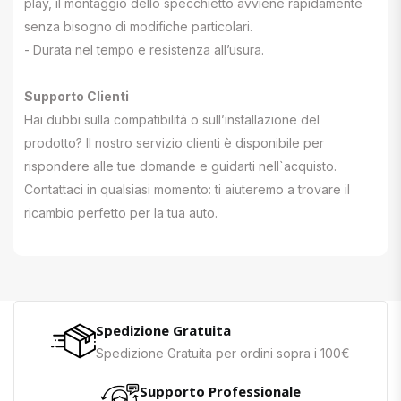
play, il montaggio dello specchietto avviene rapidamente
senza bisogno di modifiche particolari.
- Durata nel tempo e resistenza all’usura.
Supporto Clienti
Hai dubbi sulla compatibilità o sull’installazione del
prodotto? Il nostro servizio clienti è disponibile per
rispondere alle tue domande e guidarti nell`acquisto.
Contattaci in qualsiasi momento: ti aiuteremo a trovare il
ricambio perfetto per la tua auto.
Spedizione Gratuita
Spedizione Gratuita per ordini sopra i 100€
Supporto Professionale