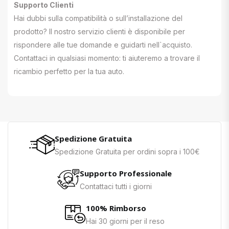
Supporto Clienti
Hai dubbi sulla compatibilità o sull’installazione del
prodotto? Il nostro servizio clienti è disponibile per
rispondere alle tue domande e guidarti nell`acquisto.
Contattaci in qualsiasi momento: ti aiuteremo a trovare il
ricambio perfetto per la tua auto.
Spedizione Gratuita
Spedizione Gratuita per ordini sopra i 100€
Supporto Professionale
Contattaci tutti i giorni
100% Rimborso
Hai 30 giorni per il reso