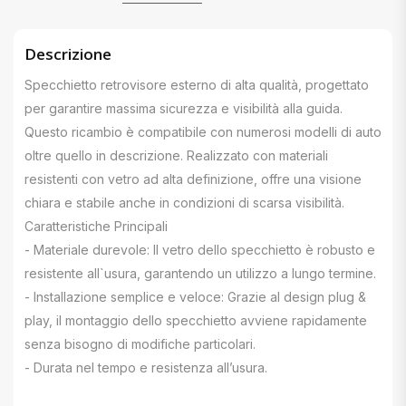
Descrizione
Specchietto retrovisore esterno di alta qualità, progettato
per garantire massima sicurezza e visibilità alla guida.
Questo ricambio è compatibile con numerosi modelli di auto
oltre quello in descrizione. Realizzato con materiali
resistenti con vetro ad alta definizione, offre una visione
chiara e stabile anche in condizioni di scarsa visibilità.
Caratteristiche Principali
- Materiale durevole: Il vetro dello specchietto è robusto e
resistente all`usura, garantendo un utilizzo a lungo termine.
- Installazione semplice e veloce: Grazie al design plug &
play, il montaggio dello specchietto avviene rapidamente
senza bisogno di modifiche particolari.
- Durata nel tempo e resistenza all’usura.