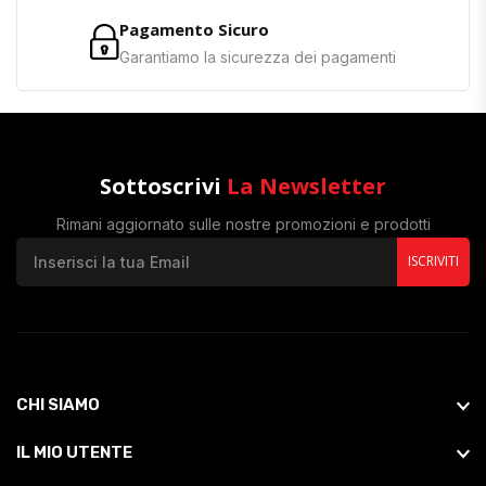
Pagamento Sicuro
Garantiamo la sicurezza dei pagamenti
Sottoscrivi
La Newsletter
Rimani aggiornato sulle nostre promozioni e prodotti
ISCRIVITI
CHI SIAMO
IL MIO UTENTE