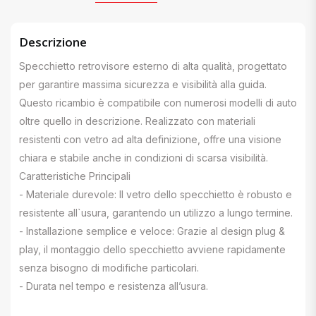
Descrizione
Specchietto retrovisore esterno di alta qualità, progettato
per garantire massima sicurezza e visibilità alla guida.
Questo ricambio è compatibile con numerosi modelli di auto
oltre quello in descrizione. Realizzato con materiali
resistenti con vetro ad alta definizione, offre una visione
chiara e stabile anche in condizioni di scarsa visibilità.
Caratteristiche Principali
- Materiale durevole: Il vetro dello specchietto è robusto e
resistente all`usura, garantendo un utilizzo a lungo termine.
- Installazione semplice e veloce: Grazie al design plug &
play, il montaggio dello specchietto avviene rapidamente
senza bisogno di modifiche particolari.
- Durata nel tempo e resistenza all’usura.