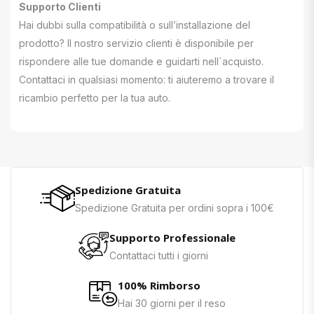
Supporto Clienti
Hai dubbi sulla compatibilità o sull’installazione del
prodotto? Il nostro servizio clienti è disponibile per
rispondere alle tue domande e guidarti nell`acquisto.
Contattaci in qualsiasi momento: ti aiuteremo a trovare il
ricambio perfetto per la tua auto.
Spedizione Gratuita
Spedizione Gratuita per ordini sopra i 100€
Supporto Professionale
Contattaci tutti i giorni
100% Rimborso
Hai 30 giorni per il reso