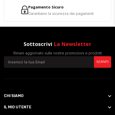
Pagamento Sicuro
Garantiamo la sicurezza dei pagamenti
Sottoscrivi
La Newsletter
Rimani aggiornato sulle nostre promozioni e prodotti
ISCRIVITI
CHI SIAMO
IL MIO UTENTE