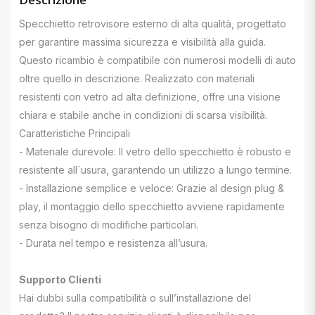
Specchietto retrovisore esterno di alta qualità, progettato
per garantire massima sicurezza e visibilità alla guida.
Questo ricambio è compatibile con numerosi modelli di auto
oltre quello in descrizione. Realizzato con materiali
resistenti con vetro ad alta definizione, offre una visione
chiara e stabile anche in condizioni di scarsa visibilità.
Caratteristiche Principali
- Materiale durevole: Il vetro dello specchietto è robusto e
resistente all`usura, garantendo un utilizzo a lungo termine.
- Installazione semplice e veloce: Grazie al design plug &
play, il montaggio dello specchietto avviene rapidamente
senza bisogno di modifiche particolari.
- Durata nel tempo e resistenza all’usura.
Supporto Clienti
Hai dubbi sulla compatibilità o sull’installazione del