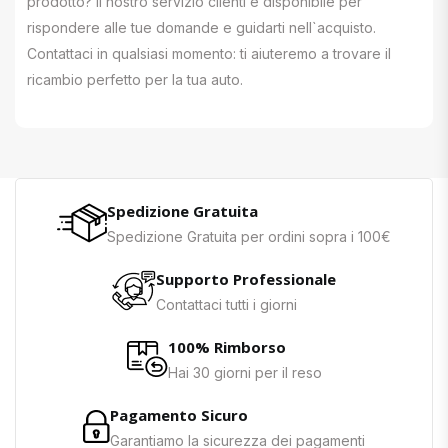
prodotto? Il nostro servizio clienti è disponibile per
rispondere alle tue domande e guidarti nell`acquisto.
Contattaci in qualsiasi momento: ti aiuteremo a trovare il
ricambio perfetto per la tua auto.
Spedizione Gratuita
Spedizione Gratuita per ordini sopra i 100€
Supporto Professionale
Contattaci tutti i giorni
100% Rimborso
Hai 30 giorni per il reso
Pagamento Sicuro
Garantiamo la sicurezza dei pagamenti