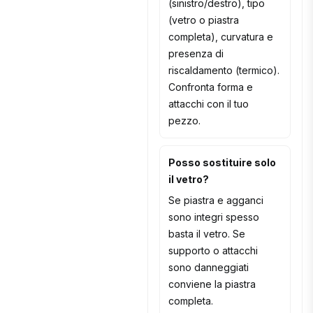
(sinistro/destro), tipo
(vetro o piastra
completa), curvatura e
presenza di
riscaldamento (termico).
Confronta forma e
attacchi con il tuo
pezzo.
Posso sostituire solo
il vetro?
Se piastra e agganci
sono integri spesso
basta il vetro. Se
supporto o attacchi
sono danneggiati
conviene la piastra
completa.