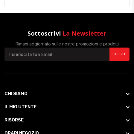
Sottoscrivi
La Newsletter
Rimani aggiornato sulle nostre promozioni e prodotti
ISCRIVITI
CHI SIAMO
IL MIO UTENTE
RISORSE
ORARI NEGOZIO