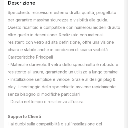
Descrizione
Specchietto retrovisore esterno di alta qualità, progettato
per garantire massima sicurezza e visibilità alla guida.
Questo ricambio è compatibile con numerosi modelli di auto
oltre quello in descrizione. Realizzato con materiali
resistenti con vetro ad alta definizione, offre una visione
chiara e stabile anche in condizioni di scarsa visibilità.
Caratteristiche Principali
- Materiale durevole: Il vetro dello specchietto è robusto e
resistente all`usura, garantendo un utilizzo a lungo termine.
- Installazione semplice e veloce: Grazie al design plug &
play, il montaggio dello specchietto avviene rapidamente
senza bisogno di modifiche particolari.
- Durata nel tempo e resistenza all’usura.
Supporto Clienti
Hai dubbi sulla compatibilità o sull’installazione del