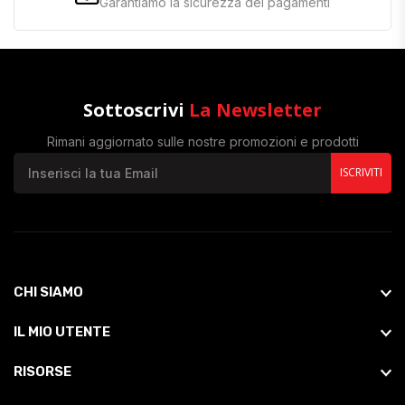
Garantiamo la sicurezza dei pagamenti
Sottoscrivi
La Newsletter
Rimani aggiornato sulle nostre promozioni e prodotti
ISCRIVITI
CHI SIAMO
IL MIO UTENTE
RISORSE