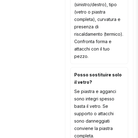
(sinistro/destro), tipo
(vetro o piastra
completa), curvatura e
presenza di
riscaldamento (termico).
Confronta forma e
attacchi con il tuo
pezzo.
Posso sostituire solo
il vetro?
Se piastra e agganci
sono integri spesso
basta il vetro. Se
supporto o attacchi
sono danneggiati
conviene la piastra
completa.