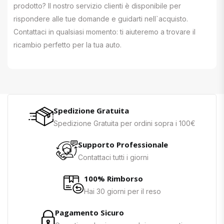
prodotto? Il nostro servizio clienti è disponibile per
rispondere alle tue domande e guidarti nell`acquisto.
Contattaci in qualsiasi momento: ti aiuteremo a trovare il
ricambio perfetto per la tua auto.
Spedizione Gratuita
Spedizione Gratuita per ordini sopra i 100€
Supporto Professionale
Contattaci tutti i giorni
100% Rimborso
Hai 30 giorni per il reso
Pagamento Sicuro