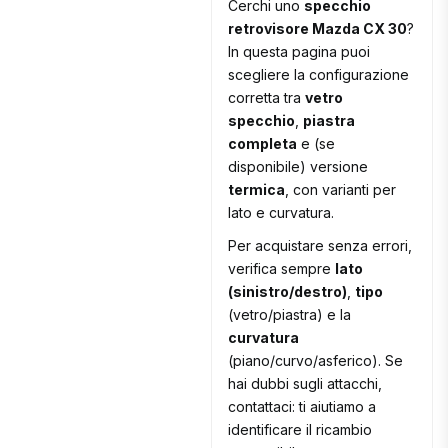
Cerchi uno
specchio
retrovisore Mazda CX 30
?
In questa pagina puoi
scegliere la configurazione
corretta tra
vetro
specchio
,
piastra
completa
e (se
disponibile) versione
termica
, con varianti per
lato e curvatura.
Per acquistare senza errori,
verifica sempre
lato
(sinistro/destro)
,
tipo
(vetro/piastra) e la
curvatura
(piano/curvo/asferico). Se
hai dubbi sugli attacchi,
contattaci: ti aiutiamo a
identificare il ricambio