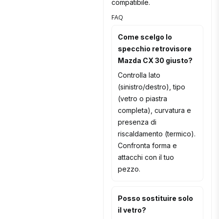
compatibile.
FAQ
Come scelgo lo
specchio retrovisore
Mazda CX 30 giusto?
Controlla lato
(sinistro/destro), tipo
(vetro o piastra
completa), curvatura e
presenza di
riscaldamento (termico).
Confronta forma e
attacchi con il tuo
pezzo.
Posso sostituire solo
il vetro?