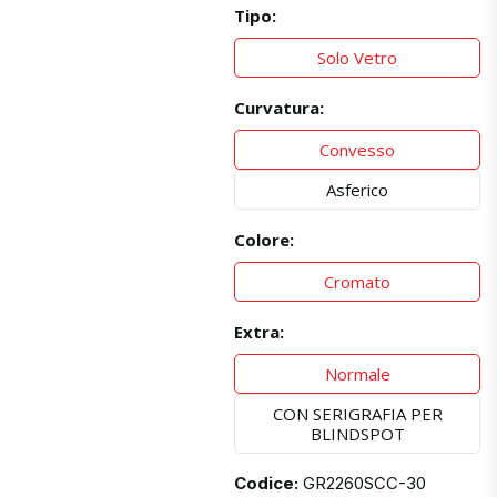
Tipo:
Solo Vetro
Curvatura:
Convesso
Asferico
Colore:
Cromato
Extra:
Normale
CON SERIGRAFIA PER
BLINDSPOT
Codice:
GR2260SCC-30