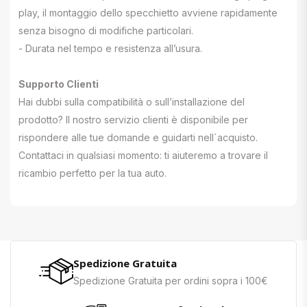
play, il montaggio dello specchietto avviene rapidamente
senza bisogno di modifiche particolari.
- Durata nel tempo e resistenza all’usura.
Supporto Clienti
Hai dubbi sulla compatibilità o sull’installazione del
prodotto? Il nostro servizio clienti è disponibile per
rispondere alle tue domande e guidarti nell`acquisto.
Contattaci in qualsiasi momento: ti aiuteremo a trovare il
ricambio perfetto per la tua auto.
Spedizione Gratuita
Spedizione Gratuita per ordini sopra i 100€