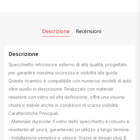
Descrizione
Recensioni
Descrizione
Specchietto retrovisore esterno di alta qualità, progettato
per garantire massima sicurezza e visibilità alla guida.
Questo ricambio è compatibile con numerosi modelli di auto
oltre quello in descrizione. Realizzato con materiali
resistenti con vetro ad alta definizione, offre una visione
chiara e stabile anche in condizioni di scarsa visibilità.
Caratteristiche Principali
- Materiale durevole: Il vetro dello specchietto è robusto e
resistente all`usura, garantendo un utilizzo a lungo termine.
- Installazione semplice e veloce: Grazie al design plug &