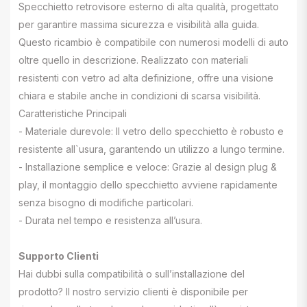
Specchietto retrovisore esterno di alta qualità, progettato
per garantire massima sicurezza e visibilità alla guida.
Questo ricambio è compatibile con numerosi modelli di auto
oltre quello in descrizione. Realizzato con materiali
resistenti con vetro ad alta definizione, offre una visione
chiara e stabile anche in condizioni di scarsa visibilità.
Caratteristiche Principali
- Materiale durevole: Il vetro dello specchietto è robusto e
resistente all`usura, garantendo un utilizzo a lungo termine.
- Installazione semplice e veloce: Grazie al design plug &
play, il montaggio dello specchietto avviene rapidamente
senza bisogno di modifiche particolari.
- Durata nel tempo e resistenza all’usura.
Supporto Clienti
Hai dubbi sulla compatibilità o sull’installazione del
prodotto? Il nostro servizio clienti è disponibile per