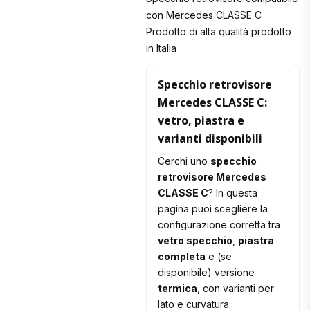
con Mercedes CLASSE C
Prodotto di alta qualità prodotto
in Italia
Specchio retrovisore
Mercedes CLASSE C:
vetro, piastra e
varianti disponibili
Cerchi uno
specchio
retrovisore Mercedes
CLASSE C
? In questa
pagina puoi scegliere la
configurazione corretta tra
vetro specchio
,
piastra
completa
e (se
disponibile) versione
termica
, con varianti per
lato e curvatura.