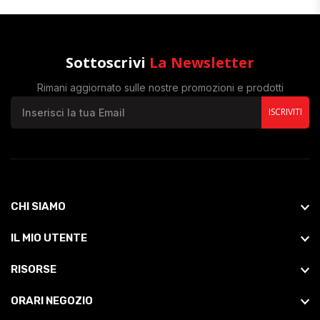
Sottoscrivi
La Newsletter
Rimani aggiornato sulle nostre promozioni e prodotti
ISCRIVITI
CHI SIAMO
IL MIO UTENTE
RISORSE
ORARI NEGOZIO