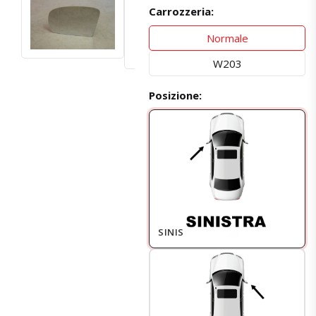
Carrozzeria:
Normale
W203
Posizione:
SINISTRO