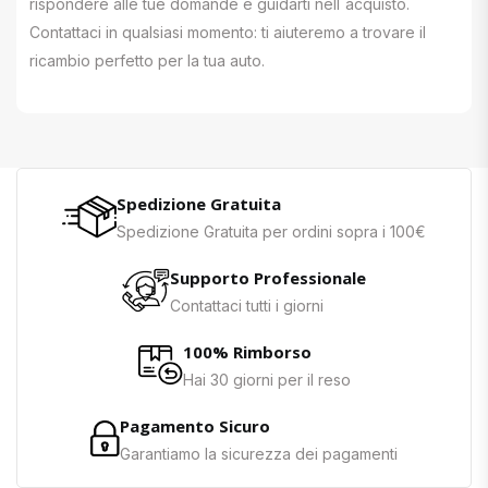
rispondere alle tue domande e guidarti nell`acquisto.
Contattaci in qualsiasi momento: ti aiuteremo a trovare il
ricambio perfetto per la tua auto.
Spedizione Gratuita
Spedizione Gratuita per ordini sopra i 100€
Supporto Professionale
Contattaci tutti i giorni
100% Rimborso
Hai 30 giorni per il reso
Pagamento Sicuro
Garantiamo la sicurezza dei pagamenti