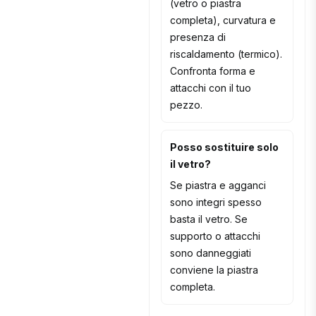
(vetro o piastra
completa), curvatura e
presenza di
riscaldamento (termico).
Confronta forma e
attacchi con il tuo
pezzo.
Posso sostituire solo
il vetro?
Se piastra e agganci
sono integri spesso
basta il vetro. Se
supporto o attacchi
sono danneggiati
conviene la piastra
completa.