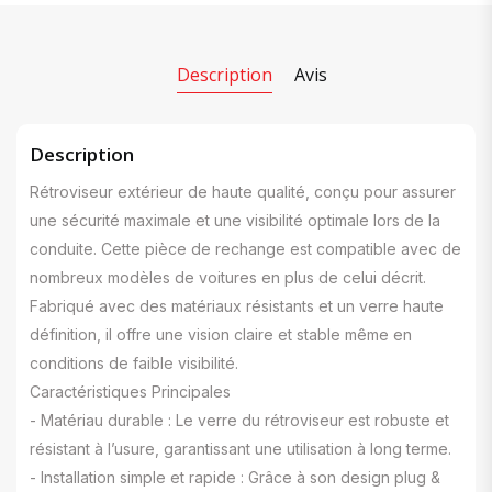
Description
Avis
Description
Rétroviseur extérieur de haute qualité, conçu pour assurer
une sécurité maximale et une visibilité optimale lors de la
conduite. Cette pièce de rechange est compatible avec de
nombreux modèles de voitures en plus de celui décrit.
Fabriqué avec des matériaux résistants et un verre haute
définition, il offre une vision claire et stable même en
conditions de faible visibilité.
Caractéristiques Principales
- Matériau durable : Le verre du rétroviseur est robuste et
résistant à l’usure, garantissant une utilisation à long terme.
- Installation simple et rapide : Grâce à son design plug &