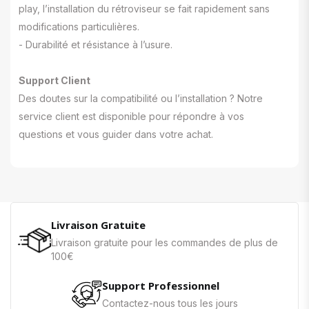
play, l’installation du rétroviseur se fait rapidement sans
modifications particulières.
- Durabilité et résistance à l’usure.
Support Client
Des doutes sur la compatibilité ou l’installation ? Notre
service client est disponible pour répondre à vos
questions et vous guider dans votre achat.
Livraison Gratuite
Livraison gratuite pour les commandes de plus de
100€
Support Professionnel
Contactez-nous tous les jours