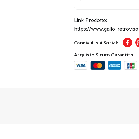
Link Prodotto:
https://www.gallo-retroviso
Condividi sui Social:
Face
Acquisto Sicuro Garantito