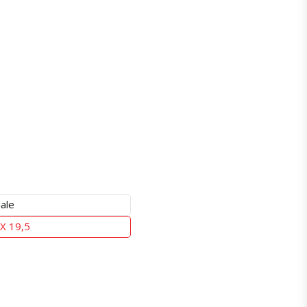
ale
X 19,5