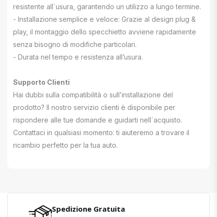
resistente all`usura, garantendo un utilizzo a lungo termine.
- Installazione semplice e veloce: Grazie al design plug &
play, il montaggio dello specchietto avviene rapidamente
senza bisogno di modifiche particolari.
- Durata nel tempo e resistenza all’usura.
Supporto Clienti
Hai dubbi sulla compatibilità o sull’installazione del
prodotto? Il nostro servizio clienti è disponibile per
rispondere alle tue domande e guidarti nell`acquisto.
Contattaci in qualsiasi momento: ti aiuteremo a trovare il
ricambio perfetto per la tua auto.
Spedizione Gratuita