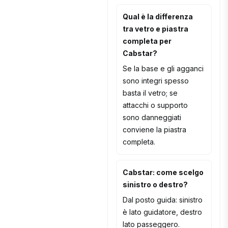
Qual è la differenza
tra vetro e piastra
completa per
Cabstar?
Se la base e gli agganci
sono integri spesso
basta il vetro; se
attacchi o supporto
sono danneggiati
conviene la piastra
completa.
Cabstar: come scelgo
sinistro o destro?
Dal posto guida: sinistro
è lato guidatore, destro
lato passeggero.