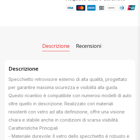
Descrizione
Recensioni
Descrizione
Specchietto retrovisore esterno di alta qualità, progettato
per garantire massima sicurezza e visibilità alla guida.
Questo ricambio è compatibile con numerosi modelli di auto
oltre quello in descrizione. Realizzato con materiali
resistenti con vetro ad alta definizione, offre una visione
chiara e stabile anche in condizioni di scarsa visibilità.
Caratteristiche Principali
- Materiale durevole: Il vetro dello specchietto è robusto e