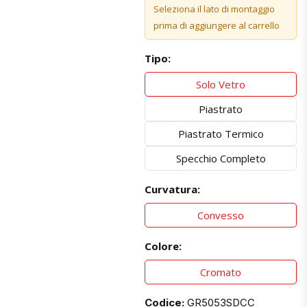
Seleziona il lato di montaggio
prima di aggiungere al carrello
Tipo:
Solo Vetro
Piastrato
Piastrato Termico
Specchio Completo
Curvatura:
Convesso
Colore:
Cromato
Codice:
GR5053SDCC