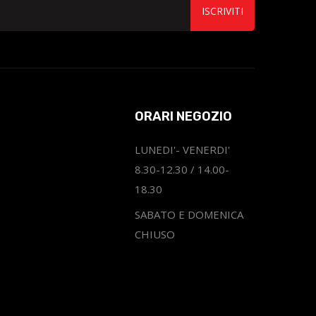
ISCRIVITI
ORARI NEGOZIO
LUNEDI'- VENERDI'
8.30-12.30 / 14.00-
18.30
SABATO E DOMENICA
CHIUSO