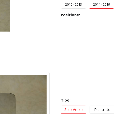
2010 - 2013
2014 - 2019
Posizione:
Tipo:
Solo Vetro
Piastrato