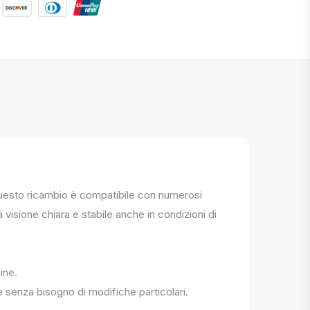
. Questo ricambio è compatibile con numerosi
a visione chiara e stabile anche in condizioni di
ine.
e senza bisogno di modifiche particolari.