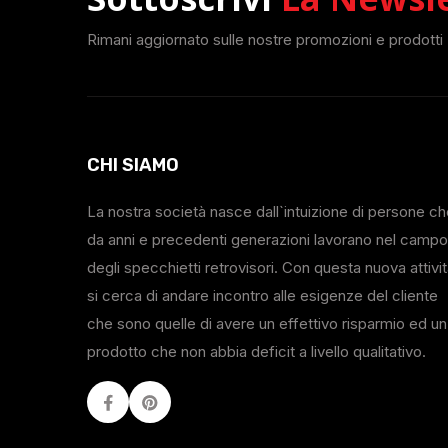
Rimani aggiornato sulle nostre promozioni e prodotti
CHI SIAMO
La nostra società nasce dall`intuizione di persone c
da anni e precedenti generazioni lavorano nel campo
degli specchietti retrovisori. Con questa nuova attivi
si cerca di andare incontro alle esigenze del cliente
che sono quelle di avere un effettivo risparmio ed un
prodotto che non abbia deficit a livello qualitativo.
Facebook
Youtube