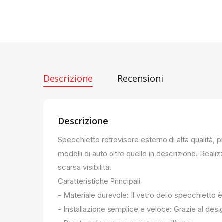
Descrizione
Recensioni
Descrizione
Specchietto retrovisore esterno di alta qualità, 
modelli di auto oltre quello in descrizione. Realiz
scarsa visibilità.
Caratteristiche Principali
- Materiale durevole: Il vetro dello specchietto è
- Installazione semplice e veloce: Grazie al des