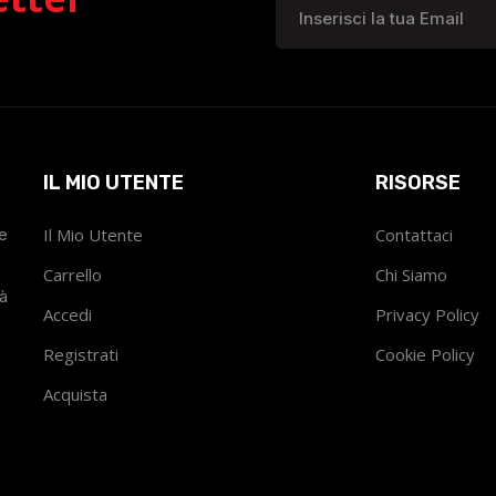
IL MIO UTENTE
RISORSE
he
Il Mio Utente
Contattaci
Carrello
Chi Siamo
tà
Accedi
Privacy Policy
Registrati
Cookie Policy
Acquista