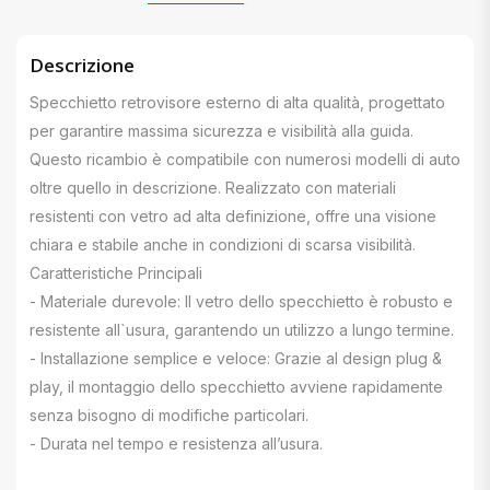
Descrizione
Specchietto retrovisore esterno di alta qualità, progettato
per garantire massima sicurezza e visibilità alla guida.
Questo ricambio è compatibile con numerosi modelli di auto
oltre quello in descrizione. Realizzato con materiali
resistenti con vetro ad alta definizione, offre una visione
chiara e stabile anche in condizioni di scarsa visibilità.
Caratteristiche Principali
- Materiale durevole: Il vetro dello specchietto è robusto e
resistente all`usura, garantendo un utilizzo a lungo termine.
- Installazione semplice e veloce: Grazie al design plug &
play, il montaggio dello specchietto avviene rapidamente
senza bisogno di modifiche particolari.
- Durata nel tempo e resistenza all’usura.