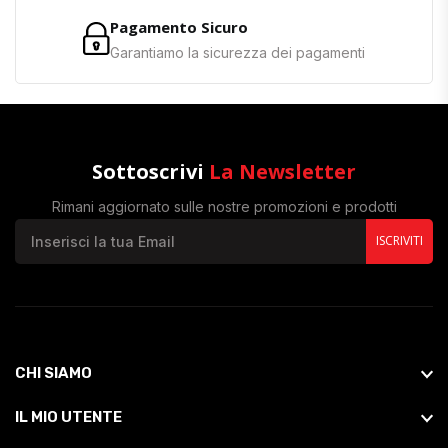
Pagamento Sicuro
Garantiamo la sicurezza dei pagamenti
Sottoscrivi
La Newsletter
Rimani aggiornato sulle nostre promozioni e prodotti
ISCRIVITI
CHI SIAMO
IL MIO UTENTE