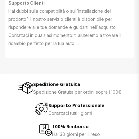
Supporto Clienti
Hai dubbi sulla compatibilità o sull’installazione del
prodotto? Il nostro servizio clienti è disponibile per
rispondere alle tue domande e guidarti nell`acquisto.
Contattaci in qualsiasi momento: ti aiuteremo a trovare il
ricambio perfetto per la tua auto.
Spedizione Gratuita
Spedizione Gratuita per ordini sopra i 100€
Supporto Professionale
Contattaci tutti i giorni
100% Rimborso
Hai 30 giorni per il reso