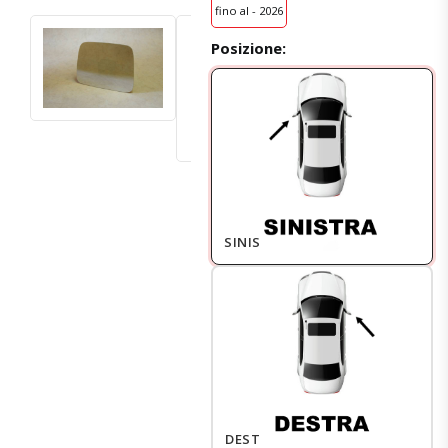
fino al - 2026
Posizione:
SINISTRO
DESTRO