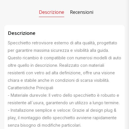
Descrizione
Recensioni
Descrizione
Specchietto retrovisore esterno di alta qualità, progettato
per garantire massima sicurezza e visibilità alla guida.
Questo ricambio è compatibile con numerosi modelli di auto
oltre quello in descrizione. Realizzato con materiali
resistenti con vetro ad alta definizione, offre una visione
chiara e stabile anche in condizioni di scarsa visibilità.
Caratteristiche Principali
- Materiale durevole: Il vetro dello specchietto è robusto e
resistente all`usura, garantendo un utilizzo a lungo termine.
- Installazione semplice e veloce: Grazie al design plug &
play, il montaggio dello specchietto avviene rapidamente
senza bisogno di modifiche particolari.