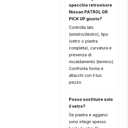
specchio retrovisore
Nissan PATROL GR
PICK UP giusto?
Controlla lato
(sinistro/destro), tipo
(vetro o piastra
completa), curvatura e
presenza di
riscaldamento (termico).
Confronta forma e
attacchi con il tuo
pezzo.
Posso sostituire solo
il vetro?
Se piastra e agganci
sono integri spesso