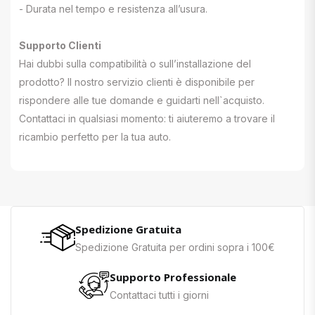
- Durata nel tempo e resistenza all’usura.
Supporto Clienti
Hai dubbi sulla compatibilità o sull’installazione del
prodotto? Il nostro servizio clienti è disponibile per
rispondere alle tue domande e guidarti nell`acquisto.
Contattaci in qualsiasi momento: ti aiuteremo a trovare il
ricambio perfetto per la tua auto.
Spedizione Gratuita
Spedizione Gratuita per ordini sopra i 100€
Supporto Professionale
Contattaci tutti i giorni