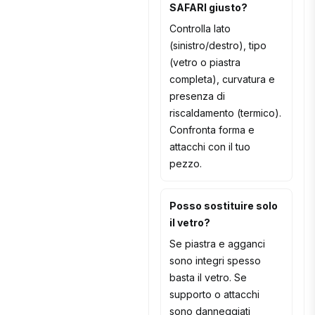
SAFARI giusto?
Controlla lato
(sinistro/destro), tipo
(vetro o piastra
completa), curvatura e
presenza di
riscaldamento (termico).
Confronta forma e
attacchi con il tuo
pezzo.
Posso sostituire solo
il vetro?
Se piastra e agganci
sono integri spesso
basta il vetro. Se
supporto o attacchi
sono danneggiati