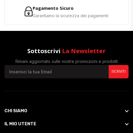
Pagamento Sicuro
Garantiamo la sicurezza dei pagamenti
Sottoscrivi
La Newsletter
Rimani aggiornato sulle nostre promozioni e prodotti
ISCRIVITI
CHI SIAMO
IL MIO UTENTE