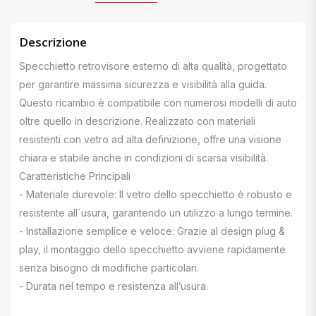
Descrizione
Specchietto retrovisore esterno di alta qualità, progettato
per garantire massima sicurezza e visibilità alla guida.
Questo ricambio è compatibile con numerosi modelli di auto
oltre quello in descrizione. Realizzato con materiali
resistenti con vetro ad alta definizione, offre una visione
chiara e stabile anche in condizioni di scarsa visibilità.
Caratteristiche Principali
- Materiale durevole: Il vetro dello specchietto è robusto e
resistente all`usura, garantendo un utilizzo a lungo termine.
- Installazione semplice e veloce: Grazie al design plug &
play, il montaggio dello specchietto avviene rapidamente
senza bisogno di modifiche particolari.
- Durata nel tempo e resistenza all’usura.