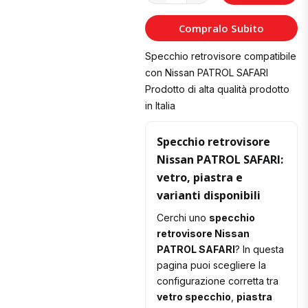
al
Compralo Subito
Carrello
Specchio retrovisore compatibile
con Nissan PATROL SAFARI
Prodotto di alta qualità prodotto
in Italia
Specchio retrovisore
Nissan PATROL SAFARI:
vetro, piastra e
varianti disponibili
Cerchi uno
specchio
retrovisore Nissan
PATROL SAFARI
? In questa
pagina puoi scegliere la
configurazione corretta tra
vetro specchio
,
piastra