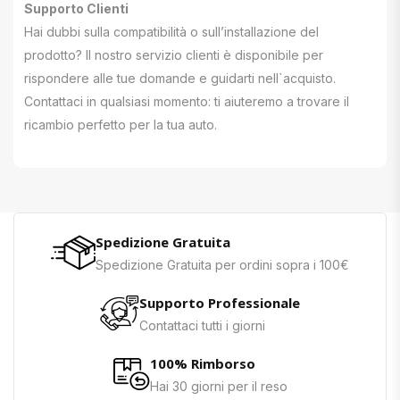
Supporto Clienti
Hai dubbi sulla compatibilità o sull’installazione del
prodotto? Il nostro servizio clienti è disponibile per
rispondere alle tue domande e guidarti nell`acquisto.
Contattaci in qualsiasi momento: ti aiuteremo a trovare il
ricambio perfetto per la tua auto.
Spedizione Gratuita
Spedizione Gratuita per ordini sopra i 100€
Supporto Professionale
Contattaci tutti i giorni
100% Rimborso
Hai 30 giorni per il reso