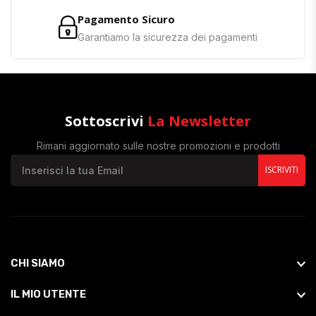
Pagamento Sicuro
Garantiamo la sicurezza dei pagamenti
Sottoscrivi
La Newsletter
Rimani aggiornato sulle nostre promozioni e prodotti
ISCRIVITI
CHI SIAMO
IL MIO UTENTE