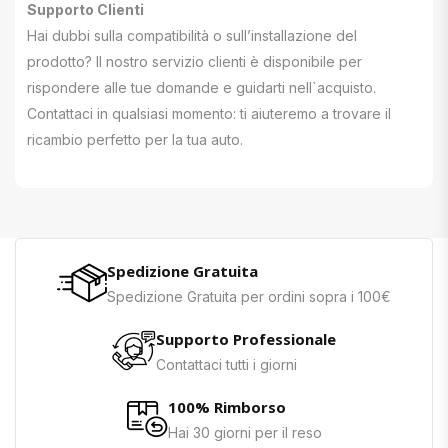
Supporto Clienti
Hai dubbi sulla compatibilità o sull’installazione del
prodotto? Il nostro servizio clienti è disponibile per
rispondere alle tue domande e guidarti nell`acquisto.
Contattaci in qualsiasi momento: ti aiuteremo a trovare il
ricambio perfetto per la tua auto.
Spedizione Gratuita
Spedizione Gratuita per ordini sopra i 100€
Supporto Professionale
Contattaci tutti i giorni
100% Rimborso
Hai 30 giorni per il reso