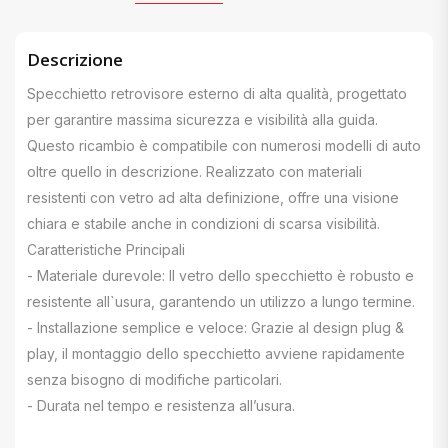
Descrizione
Specchietto retrovisore esterno di alta qualità, progettato
per garantire massima sicurezza e visibilità alla guida.
Questo ricambio è compatibile con numerosi modelli di auto
oltre quello in descrizione. Realizzato con materiali
resistenti con vetro ad alta definizione, offre una visione
chiara e stabile anche in condizioni di scarsa visibilità.
Caratteristiche Principali
- Materiale durevole: Il vetro dello specchietto è robusto e
resistente all`usura, garantendo un utilizzo a lungo termine.
- Installazione semplice e veloce: Grazie al design plug &
play, il montaggio dello specchietto avviene rapidamente
senza bisogno di modifiche particolari.
- Durata nel tempo e resistenza all’usura.