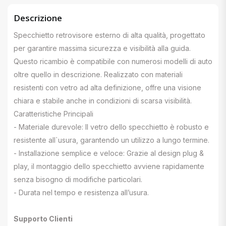
Descrizione
Specchietto retrovisore esterno di alta qualità, progettato
per garantire massima sicurezza e visibilità alla guida.
Questo ricambio è compatibile con numerosi modelli di auto
oltre quello in descrizione. Realizzato con materiali
resistenti con vetro ad alta definizione, offre una visione
chiara e stabile anche in condizioni di scarsa visibilità.
Caratteristiche Principali
- Materiale durevole: Il vetro dello specchietto è robusto e
resistente all`usura, garantendo un utilizzo a lungo termine.
- Installazione semplice e veloce: Grazie al design plug &
play, il montaggio dello specchietto avviene rapidamente
senza bisogno di modifiche particolari.
- Durata nel tempo e resistenza all’usura.
Supporto Clienti