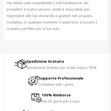
Hai dubbi sulla compatibilità o sull’installazione del
prodotto? Il nostro servizio clienti è disponibile per
rispondere alle tue domande e guidarti nell`acquisto.
Contattaci in qualsiasi momento: ti aiuteremo a trovare il
ricambio perfetto per la tua auto.
Spedizione Gratuita
Spedizione Gratuita per ordini sopra i 100€
Supporto Professionale
Contattaci tutti i giorni
100% Rimborso
Hai 30 giorni per il reso