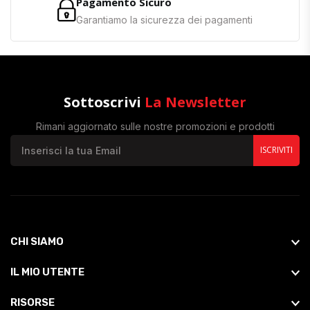
Pagamento Sicuro
Garantiamo la sicurezza dei pagamenti
Sottoscrivi
La Newsletter
Rimani aggiornato sulle nostre promozioni e prodotti
ISCRIVITI
CHI SIAMO
IL MIO UTENTE
RISORSE