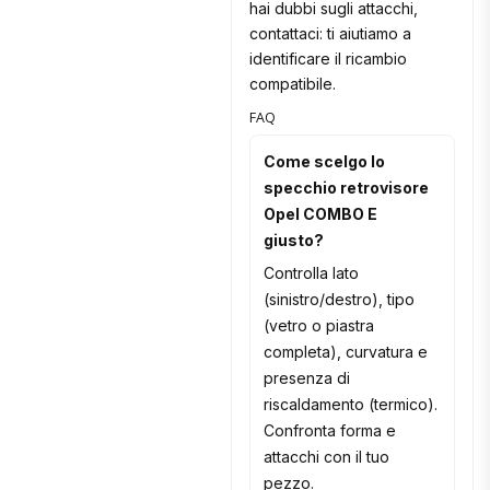
hai dubbi sugli attacchi,
contattaci: ti aiutiamo a
identificare il ricambio
compatibile.
FAQ
Come scelgo lo
specchio retrovisore
Opel COMBO E
giusto?
Controlla lato
(sinistro/destro), tipo
(vetro o piastra
completa), curvatura e
presenza di
riscaldamento (termico).
Confronta forma e
attacchi con il tuo
pezzo.