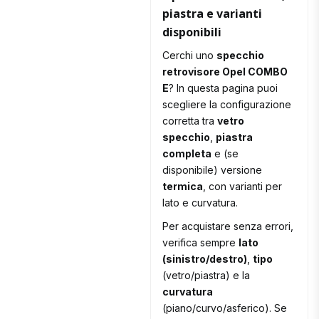
piastra e varianti
disponibili
Cerchi uno
specchio
retrovisore Opel COMBO
E
? In questa pagina puoi
scegliere la configurazione
corretta tra
vetro
specchio
,
piastra
completa
e (se
disponibile) versione
termica
, con varianti per
lato e curvatura.
Per acquistare senza errori,
verifica sempre
lato
(sinistro/destro)
,
tipo
(vetro/piastra) e la
curvatura
(piano/curvo/asferico). Se