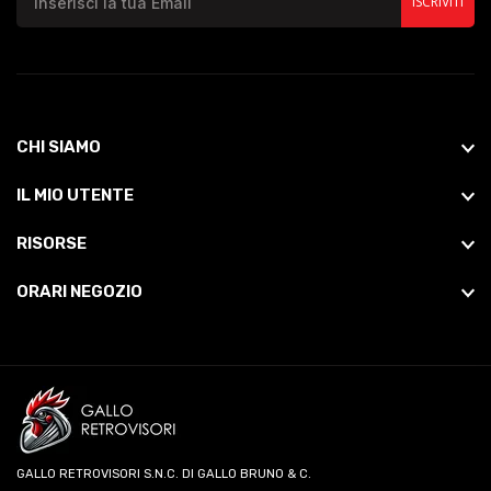
ISCRIVITI
CHI SIAMO
IL MIO UTENTE
RISORSE
ORARI NEGOZIO
GALLO RETROVISORI S.N.C. DI GALLO BRUNO & C.