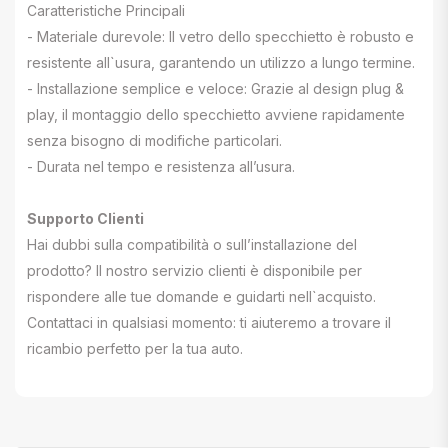
Caratteristiche Principali
- Materiale durevole: Il vetro dello specchietto è robusto e
resistente all`usura, garantendo un utilizzo a lungo termine.
- Installazione semplice e veloce: Grazie al design plug &
play, il montaggio dello specchietto avviene rapidamente
senza bisogno di modifiche particolari.
- Durata nel tempo e resistenza all’usura.
Supporto Clienti
Hai dubbi sulla compatibilità o sull’installazione del
prodotto? Il nostro servizio clienti è disponibile per
rispondere alle tue domande e guidarti nell`acquisto.
Contattaci in qualsiasi momento: ti aiuteremo a trovare il
ricambio perfetto per la tua auto.