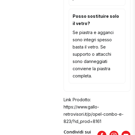
Posso sostituire solo
il vetro?
Se piastra e agganci
sono integri spesso
basta il vetro. Se
supporto o attacchi
sono danneggiati
conviene la piastra
completa.
Link Prodotto:
https://www.gallo-
retrovisori.it/p/opel-combo-e-
823/?id_prod=8161
Condividi sui