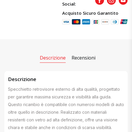
Facebook
Instagram
Yout
Social:
Acquisto Sicuro Garantito
Descrizione
Recensioni
Descrizione
Specchietto retrovisore esterno di alta qualità, progettato
per garantire massima sicurezza e visibilità alla guida.
Questo ricambio è compatibile con numerosi modelli di auto
oltre quello in descrizione. Realizzato con materiali
resistenti con vetro ad alta definizione, offre una visione
chiara e stabile anche in condizioni di scarsa visibilità.