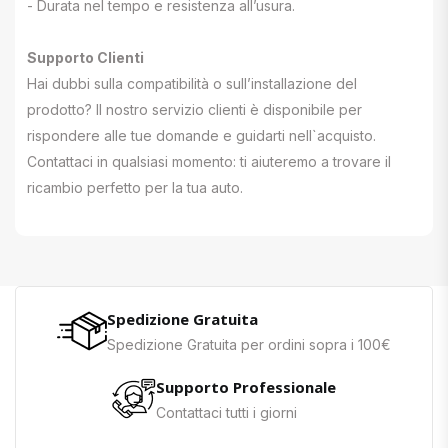
- Durata nel tempo e resistenza all’usura.
Supporto Clienti
Hai dubbi sulla compatibilità o sull’installazione del
prodotto? Il nostro servizio clienti è disponibile per
rispondere alle tue domande e guidarti nell`acquisto.
Contattaci in qualsiasi momento: ti aiuteremo a trovare il
ricambio perfetto per la tua auto.
Spedizione Gratuita
Spedizione Gratuita per ordini sopra i 100€
Supporto Professionale
Contattaci tutti i giorni