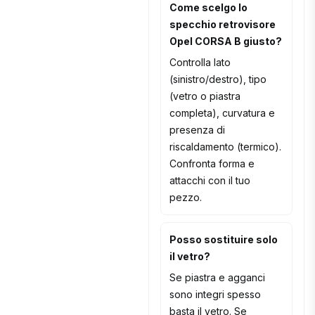
Come scelgo lo
specchio retrovisore
Opel CORSA B giusto?
Controlla lato
(sinistro/destro), tipo
(vetro o piastra
completa), curvatura e
presenza di
riscaldamento (termico).
Confronta forma e
attacchi con il tuo
pezzo.
Posso sostituire solo
il vetro?
Se piastra e agganci
sono integri spesso
basta il vetro. Se