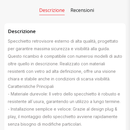
Descrizione
Recensioni
Descrizione
Specchietto retrovisore esterno di alta qualità, progettato
per garantire massima sicurezza e visibilità alla guida.
Questo ricambio è compatibile con numerosi modelli di auto
oltre quello in descrizione. Realizzato con materiali
resistenti con vetro ad alta definizione, offre una visione
chiara e stabile anche in condizioni di scarsa visibilità.
Caratteristiche Principali
- Materiale durevole: Il vetro dello specchietto è robusto e
resistente all`usura, garantendo un utilizzo a lungo termine.
- Installazione semplice e veloce: Grazie al design plug &
play, il montaggio dello specchietto avviene rapidamente
senza bisogno di modifiche particolari.