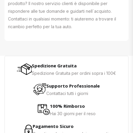
prodotto? Il nostro servizio clienti è disponibile per
rispondere alle tue domande e guidarti nell`acquisto.
Contattaci in qualsiasi momento: ti aiuteremo a trovare il
ricambio perfetto per la tua auto.
Spedizione Gratuita
Spedizione Gratuita per ordini sopra i 100€
Supporto Professionale
Contattaci tutti i giorni
100% Rimborso
Hai 30 giorni per il reso
Pagamento Sicuro