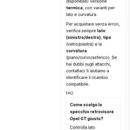
disponibile) versione
termica
, con varianti per
lato e curvatura.
Per acquistare senza errori,
verifica sempre
lato
(sinistro/destro)
,
tipo
(vetro/piastra) e la
curvatura
(piano/curvo/asferico). Se
hai dubbi sugli attacchi,
contattaci: ti aiutiamo a
identificare il ricambio
compatibile.
FAQ
Come scelgo lo
specchio retrovisore
Opel GT giusto?
Controlla lato