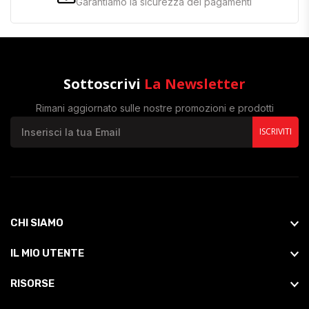
Garantiamo la sicurezza dei pagamenti
Sottoscrivi
La Newsletter
Rimani aggiornato sulle nostre promozioni e prodotti
ISCRIVITI
CHI SIAMO
IL MIO UTENTE
RISORSE