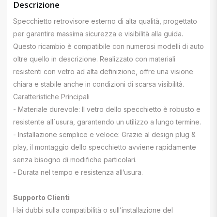
Descrizione
Specchietto retrovisore esterno di alta qualità, progettato
per garantire massima sicurezza e visibilità alla guida.
Questo ricambio è compatibile con numerosi modelli di auto
oltre quello in descrizione. Realizzato con materiali
resistenti con vetro ad alta definizione, offre una visione
chiara e stabile anche in condizioni di scarsa visibilità.
Caratteristiche Principali
- Materiale durevole: Il vetro dello specchietto è robusto e
resistente all`usura, garantendo un utilizzo a lungo termine.
- Installazione semplice e veloce: Grazie al design plug &
play, il montaggio dello specchietto avviene rapidamente
senza bisogno di modifiche particolari.
- Durata nel tempo e resistenza all’usura.
Supporto Clienti
Hai dubbi sulla compatibilità o sull’installazione del