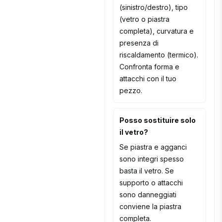
(sinistro/destro), tipo
(vetro o piastra
completa), curvatura e
presenza di
riscaldamento (termico).
Confronta forma e
attacchi con il tuo
pezzo.
Posso sostituire solo
il vetro?
Se piastra e agganci
sono integri spesso
basta il vetro. Se
supporto o attacchi
sono danneggiati
conviene la piastra
completa.