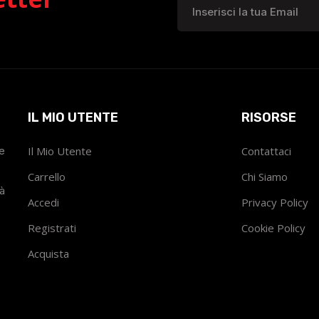
IL MIO UTENTE
RISORSE
he
Il Mio Utente
Contattaci
Carrello
Chi Siamo
tà
Accedi
Privacy Policy
Registrati
Cookie Policy
Acquista