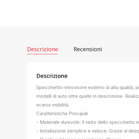
Descrizione
Recensioni
Descrizione
Specchietto retrovisore esterno di alta qualità, 
modelli di auto oltre quello in descrizione. Realiz
scarsa visibilità.
Caratteristiche Principali
- Materiale durevole: Il vetro dello specchietto è
- Installazione semplice e veloce: Grazie al des