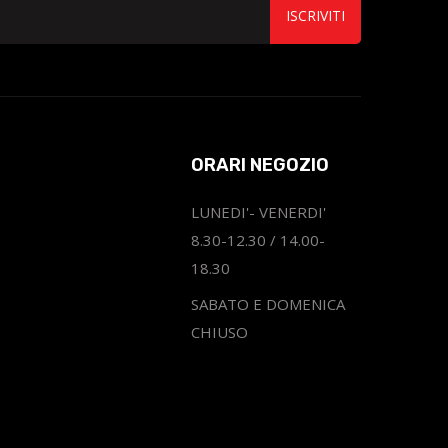
ISCRIVITI
ORARI NEGOZIO
LUNEDI'- VENERDI'
8.30-12.30 / 14.00-
18.30
SABATO E DOMENICA
CHIUSO