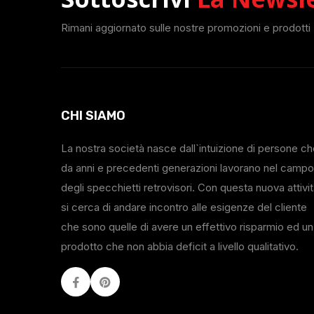
Rimani aggiornato sulle nostre promozioni e prodotti
CHI SIAMO
La nostra società nasce dall`intuizione di persone c
da anni e precedenti generazioni lavorano nel campo
degli specchietti retrovisori. Con questa nuova attivi
si cerca di andare incontro alle esigenze del cliente
che sono quelle di avere un effettivo risparmio ed un
prodotto che non abbia deficit a livello qualitativo.
Facebook
Youtube