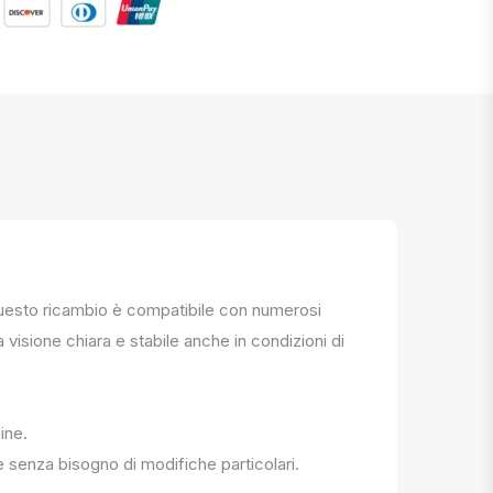
. Questo ricambio è compatibile con numerosi
a visione chiara e stabile anche in condizioni di
ine.
e senza bisogno di modifiche particolari.