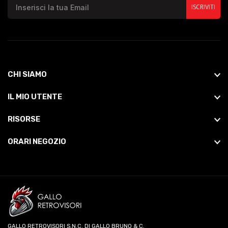
ISCRIVITI
CHI SIAMO
IL MIO UTENTE
RISORSE
ORARI NEGOZIO
GALLO RETROVISORI S.N.C. DI GALLO BRUNO & C.