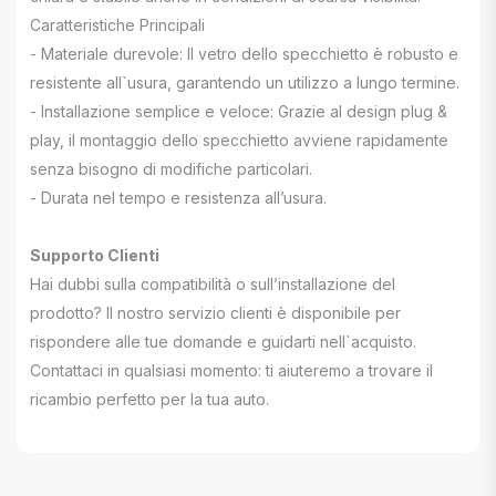
Caratteristiche Principali
- Materiale durevole: Il vetro dello specchietto è robusto e
resistente all`usura, garantendo un utilizzo a lungo termine.
- Installazione semplice e veloce: Grazie al design plug &
play, il montaggio dello specchietto avviene rapidamente
senza bisogno di modifiche particolari.
- Durata nel tempo e resistenza all’usura.
Supporto Clienti
Hai dubbi sulla compatibilità o sull’installazione del
prodotto? Il nostro servizio clienti è disponibile per
rispondere alle tue domande e guidarti nell`acquisto.
Contattaci in qualsiasi momento: ti aiuteremo a trovare il
ricambio perfetto per la tua auto.