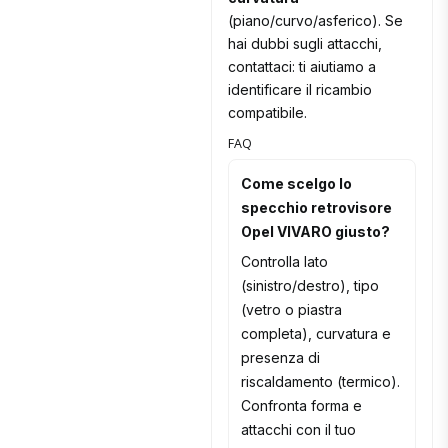
(piano/curvo/asferico). Se
hai dubbi sugli attacchi,
contattaci: ti aiutiamo a
identificare il ricambio
compatibile.
FAQ
Come scelgo lo
specchio retrovisore
Opel VIVARO giusto?
Controlla lato
(sinistro/destro), tipo
(vetro o piastra
completa), curvatura e
presenza di
riscaldamento (termico).
Confronta forma e
attacchi con il tuo