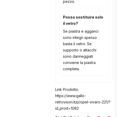
pezzo.
Posso sostituire solo
il vetro?
Se piastra e agganci
sono integri spesso
basta il vetro. Se
supporto o attacchi
sono danneggiati
conviene la piastra
completa.
Link Prodotto:
https://www.gallo-
retrovisori.it/p/opel-vivaro-221/?
id_prod=1082