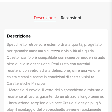
Descrizione
Recensioni
Descrizione
Specchietto retrovisore esterno di alta qualità, progettato
per garantire massima sicurezza e visibilità alla guida.
Questo ricambio è compatibile con numerosi modelli di auto
oltre quello in descrizione. Realizzato con materiali
resistenti con vetro ad alta definizione, offre una visione
chiara e stabile anche in condizioni di scarsa visibilità.
Caratteristiche Principali
- Materiale durevole: Il vetro dello specchietto è robusto e
resistente all`usura, garantendo un utilizzo a lungo termine.
- Installazione semplice e veloce: Grazie al design plug &
play, il montaggio dello specchietto avviene rapidamente