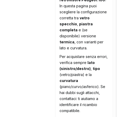
In questa pagina puoi
scegliere la configurazione
corretta tra
vetro
specchio
,
piastra
completa
e (se
disponibile) versione
termica
, con varianti per
lato e curvatura.
Per acquistare senza errori,
verifica sempre
lato
(sinistro/destro)
,
tipo
(vetro/piastra) e la
curvatura
(piano/curvo/asferico). Se
hai dubbi sugli attacchi,
contattaci: ti aiutiamo a
identificare il ricambio
compatibile.