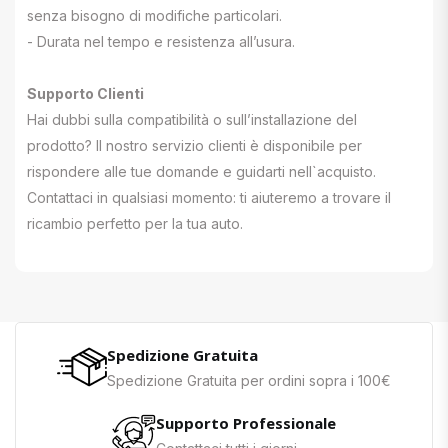
senza bisogno di modifiche particolari.
- Durata nel tempo e resistenza all’usura.
Supporto Clienti
Hai dubbi sulla compatibilità o sull’installazione del
prodotto? Il nostro servizio clienti è disponibile per
rispondere alle tue domande e guidarti nell`acquisto.
Contattaci in qualsiasi momento: ti aiuteremo a trovare il
ricambio perfetto per la tua auto.
Spedizione Gratuita
Spedizione Gratuita per ordini sopra i 100€
Supporto Professionale