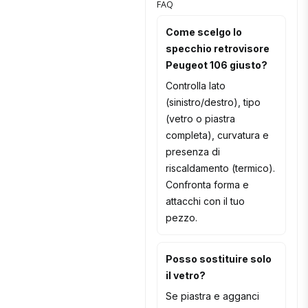
FAQ
Come scelgo lo
specchio retrovisore
Peugeot 106 giusto?
Controlla lato
(sinistro/destro), tipo
(vetro o piastra
completa), curvatura e
presenza di
riscaldamento (termico).
Confronta forma e
attacchi con il tuo
pezzo.
Posso sostituire solo
il vetro?
Se piastra e agganci