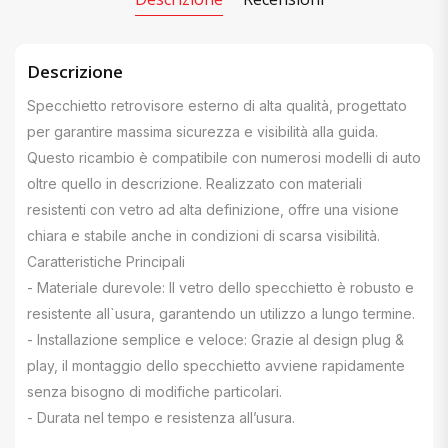
Descrizione
Specchietto retrovisore esterno di alta qualità, progettato
per garantire massima sicurezza e visibilità alla guida.
Questo ricambio è compatibile con numerosi modelli di auto
oltre quello in descrizione. Realizzato con materiali
resistenti con vetro ad alta definizione, offre una visione
chiara e stabile anche in condizioni di scarsa visibilità.
Caratteristiche Principali
- Materiale durevole: Il vetro dello specchietto è robusto e
resistente all`usura, garantendo un utilizzo a lungo termine.
- Installazione semplice e veloce: Grazie al design plug &
play, il montaggio dello specchietto avviene rapidamente
senza bisogno di modifiche particolari.
- Durata nel tempo e resistenza all’usura.