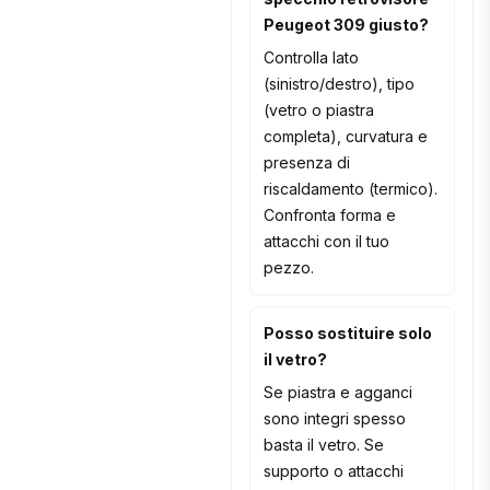
Peugeot 309 giusto?
Controlla lato
(sinistro/destro), tipo
(vetro o piastra
completa), curvatura e
presenza di
riscaldamento (termico).
Confronta forma e
attacchi con il tuo
pezzo.
Posso sostituire solo
il vetro?
Se piastra e agganci
sono integri spesso
basta il vetro. Se
supporto o attacchi