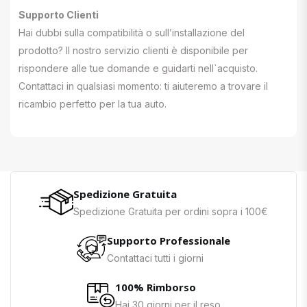
Supporto Clienti
Hai dubbi sulla compatibilità o sull’installazione del
prodotto? Il nostro servizio clienti è disponibile per
rispondere alle tue domande e guidarti nell`acquisto.
Contattaci in qualsiasi momento: ti aiuteremo a trovare il
ricambio perfetto per la tua auto.
Spedizione Gratuita
Spedizione Gratuita per ordini sopra i 100€
Supporto Professionale
Contattaci tutti i giorni
100% Rimborso
Hai 30 giorni per il reso