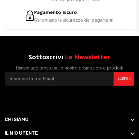
Pagamento Sicuro
Garantiamo la sicurezza dei pagamenti
Sottoscrivi
La Newsletter
Rimani aggiornato sulle nostre promozioni e prodotti
ISCRIVITI
CHI SIAMO
IL MIO UTENTE