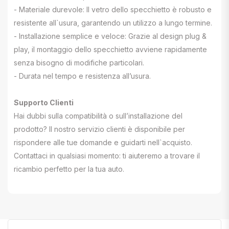
- Materiale durevole: Il vetro dello specchietto è robusto e
resistente all`usura, garantendo un utilizzo a lungo termine.
- Installazione semplice e veloce: Grazie al design plug &
play, il montaggio dello specchietto avviene rapidamente
senza bisogno di modifiche particolari.
- Durata nel tempo e resistenza all’usura.
Supporto Clienti
Hai dubbi sulla compatibilità o sull’installazione del
prodotto? Il nostro servizio clienti è disponibile per
rispondere alle tue domande e guidarti nell`acquisto.
Contattaci in qualsiasi momento: ti aiuteremo a trovare il
ricambio perfetto per la tua auto.