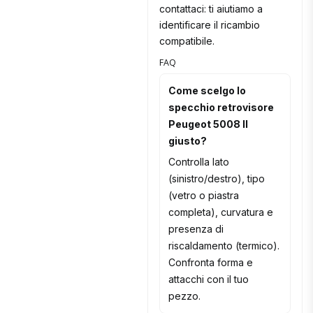
contattaci: ti aiutiamo a
identificare il ricambio
compatibile.
FAQ
Come scelgo lo
specchio retrovisore
Peugeot 5008 II
giusto?
Controlla lato
(sinistro/destro), tipo
(vetro o piastra
completa), curvatura e
presenza di
riscaldamento (termico).
Confronta forma e
attacchi con il tuo
pezzo.