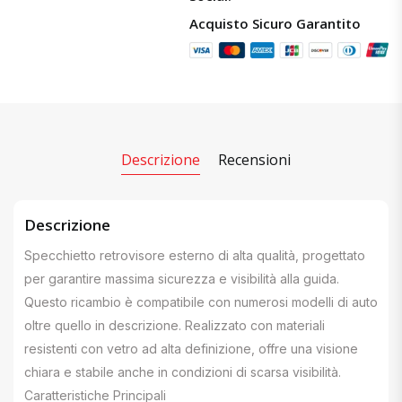
Acquisto Sicuro Garantito
Descrizione
Recensioni
Descrizione
Specchietto retrovisore esterno di alta qualità, progettato
per garantire massima sicurezza e visibilità alla guida.
Questo ricambio è compatibile con numerosi modelli di auto
oltre quello in descrizione. Realizzato con materiali
resistenti con vetro ad alta definizione, offre una visione
chiara e stabile anche in condizioni di scarsa visibilità.
Caratteristiche Principali