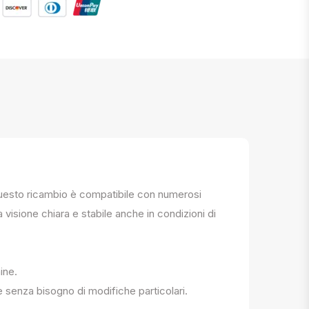
. Questo ricambio è compatibile con numerosi
a visione chiara e stabile anche in condizioni di
ine.
e senza bisogno di modifiche particolari.