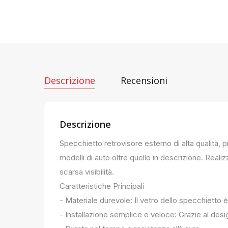
Descrizione
Recensioni
Descrizione
Specchietto retrovisore esterno di alta qualità, 
modelli di auto oltre quello in descrizione. Realiz
scarsa visibilità.
Caratteristiche Principali
- Materiale durevole: Il vetro dello specchietto è
- Installazione semplice e veloce: Grazie al des