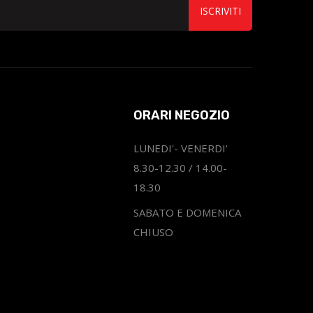
ISCRIVITI
ORARI NEGOZIO
LUNEDI'- VENERDI'
8.30-12.30 / 14.00-
18.30
SABATO E DOMENICA
CHIUSO