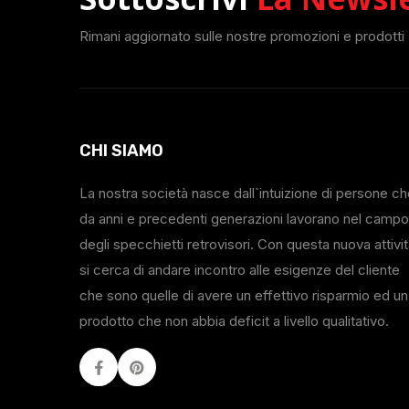
Rimani aggiornato sulle nostre promozioni e prodotti
CHI SIAMO
La nostra società nasce dall`intuizione di persone c
da anni e precedenti generazioni lavorano nel campo
degli specchietti retrovisori. Con questa nuova attivi
si cerca di andare incontro alle esigenze del cliente
che sono quelle di avere un effettivo risparmio ed un
prodotto che non abbia deficit a livello qualitativo.
Facebook
Youtube