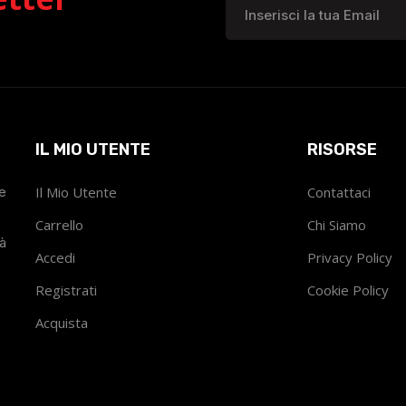
IL MIO UTENTE
RISORSE
he
Il Mio Utente
Contattaci
Carrello
Chi Siamo
tà
Accedi
Privacy Policy
Registrati
Cookie Policy
Acquista