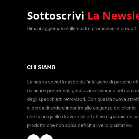
Sottoscrivi
La Newsl
Rimani aggiornato sulle nostre promozioni e prodotti
CHI SIAMO
La nostra società nasce dall`intuizione di persone c
da anni e precedenti generazioni lavorano nel campo
degli specchietti retrovisori. Con questa nuova attivi
si cerca di andare incontro alle esigenze del cliente
che sono quelle di avere un effettivo risparmio ed un
prodotto che non abbia deficit a livello qualitativo.