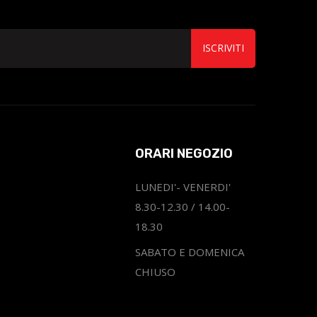
ISCRIVITI
ORARI NEGOZIO
LUNEDI'- VENERDI'
8.30-12.30 / 14.00-
18.30
SABATO E DOMENICA
CHIUSO