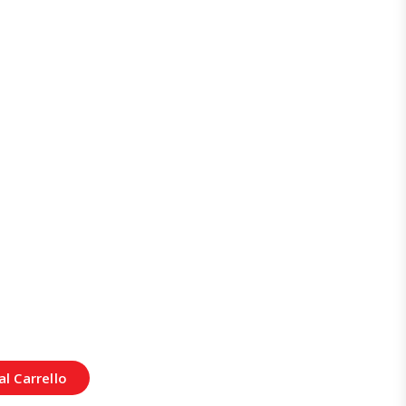
l Carrello