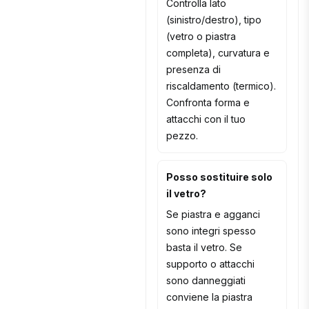
Controlla lato
(sinistro/destro), tipo
(vetro o piastra
completa), curvatura e
presenza di
riscaldamento (termico).
Confronta forma e
attacchi con il tuo
pezzo.
Posso sostituire solo
il vetro?
Se piastra e agganci
sono integri spesso
basta il vetro. Se
supporto o attacchi
sono danneggiati
conviene la piastra