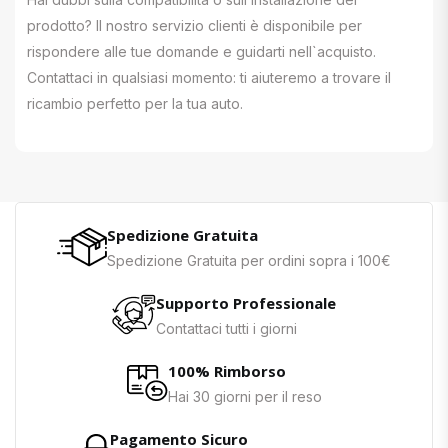
prodotto? Il nostro servizio clienti è disponibile per
rispondere alle tue domande e guidarti nell`acquisto.
Contattaci in qualsiasi momento: ti aiuteremo a trovare il
ricambio perfetto per la tua auto.
Spedizione Gratuita
Spedizione Gratuita per ordini sopra i 100€
Supporto Professionale
Contattaci tutti i giorni
100% Rimborso
Hai 30 giorni per il reso
Pagamento Sicuro