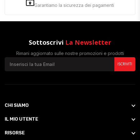
Garantiamo la sicurezza dei pagamenti
Sottoscrivi
La Newsletter
Rimani aggiornato sulle nostre promozioni e prodotti
ISCRIVITI
CHI SIAMO
IL MIO UTENTE
RISORSE