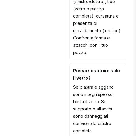
(sinistro/destro), tipo
(vetro o piastra
completa), curvatura e
presenza di
riscaldamento (termico).
Confronta forma e
attacchi con il tuo
pezzo.
Posso sostituire solo
il vetro?
Se piastra e agganci
sono integri spesso
basta il vetro. Se
supporto o attacchi
sono danneggiati
conviene la piastra
completa.