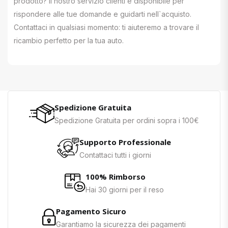
prodotto? Il nostro servizio clienti è disponibile per
rispondere alle tue domande e guidarti nell`acquisto.
Contattaci in qualsiasi momento: ti aiuteremo a trovare il
ricambio perfetto per la tua auto.
Spedizione Gratuita
Spedizione Gratuita per ordini sopra i 100€
Supporto Professionale
Contattaci tutti i giorni
100% Rimborso
Hai 30 giorni per il reso
Pagamento Sicuro
Garantiamo la sicurezza dei pagamenti