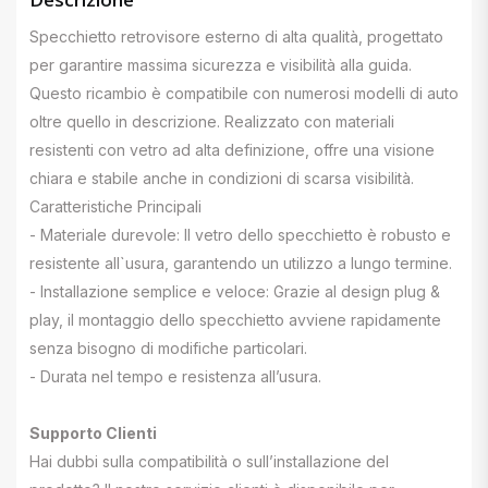
Specchietto retrovisore esterno di alta qualità, progettato
per garantire massima sicurezza e visibilità alla guida.
Questo ricambio è compatibile con numerosi modelli di auto
oltre quello in descrizione. Realizzato con materiali
resistenti con vetro ad alta definizione, offre una visione
chiara e stabile anche in condizioni di scarsa visibilità.
Caratteristiche Principali
- Materiale durevole: Il vetro dello specchietto è robusto e
resistente all`usura, garantendo un utilizzo a lungo termine.
- Installazione semplice e veloce: Grazie al design plug &
play, il montaggio dello specchietto avviene rapidamente
senza bisogno di modifiche particolari.
- Durata nel tempo e resistenza all’usura.
Supporto Clienti
Hai dubbi sulla compatibilità o sull’installazione del