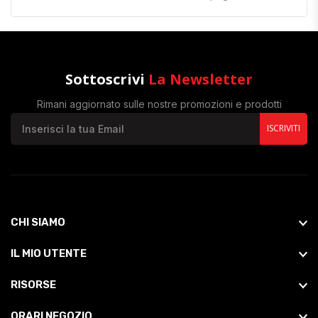
Sottoscrivi
La Newsletter
Rimani aggiornato sulle nostre promozioni e prodotti
ISCRIVITI
CHI SIAMO
IL MIO UTENTE
RISORSE
ORARI NEGOZIO