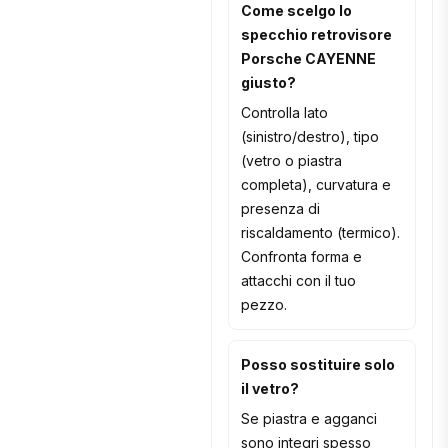
Come scelgo lo
specchio retrovisore
Porsche CAYENNE
giusto?
Controlla lato
(sinistro/destro), tipo
(vetro o piastra
completa), curvatura e
presenza di
riscaldamento (termico).
Confronta forma e
attacchi con il tuo
pezzo.
Posso sostituire solo
il vetro?
Se piastra e agganci
sono integri spesso