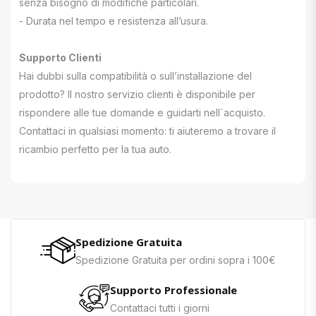
senza bisogno di modifiche particolari.
- Durata nel tempo e resistenza all’usura.
Supporto Clienti
Hai dubbi sulla compatibilità o sull’installazione del
prodotto? Il nostro servizio clienti è disponibile per
rispondere alle tue domande e guidarti nell`acquisto.
Contattaci in qualsiasi momento: ti aiuteremo a trovare il
ricambio perfetto per la tua auto.
Spedizione Gratuita
Spedizione Gratuita per ordini sopra i 100€
Supporto Professionale
Contattaci tutti i giorni