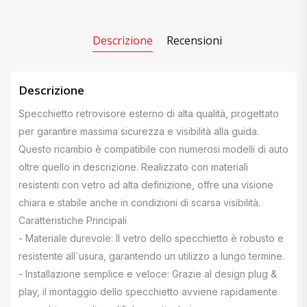
Descrizione
Recensioni
Descrizione
Specchietto retrovisore esterno di alta qualità, progettato
per garantire massima sicurezza e visibilità alla guida.
Questo ricambio è compatibile con numerosi modelli di auto
oltre quello in descrizione. Realizzato con materiali
resistenti con vetro ad alta definizione, offre una visione
chiara e stabile anche in condizioni di scarsa visibilità.
Caratteristiche Principali
- Materiale durevole: Il vetro dello specchietto è robusto e
resistente all`usura, garantendo un utilizzo a lungo termine.
- Installazione semplice e veloce: Grazie al design plug &
play, il montaggio dello specchietto avviene rapidamente