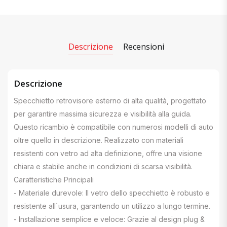
Descrizione
Recensioni
Descrizione
Specchietto retrovisore esterno di alta qualità, progettato
per garantire massima sicurezza e visibilità alla guida.
Questo ricambio è compatibile con numerosi modelli di auto
oltre quello in descrizione. Realizzato con materiali
resistenti con vetro ad alta definizione, offre una visione
chiara e stabile anche in condizioni di scarsa visibilità.
Caratteristiche Principali
- Materiale durevole: Il vetro dello specchietto è robusto e
resistente all`usura, garantendo un utilizzo a lungo termine.
- Installazione semplice e veloce: Grazie al design plug &