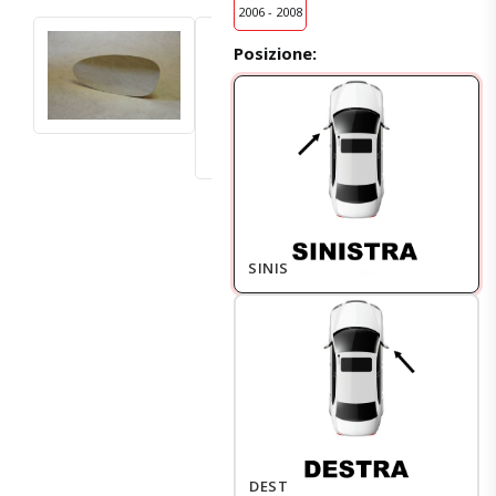
2006 - 2008
Posizione:
SINISTRO
DESTRO