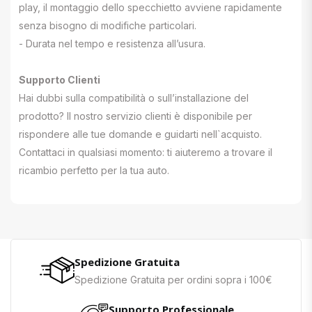
play, il montaggio dello specchietto avviene rapidamente
senza bisogno di modifiche particolari.
- Durata nel tempo e resistenza all’usura.
Supporto Clienti
Hai dubbi sulla compatibilità o sull’installazione del
prodotto? Il nostro servizio clienti è disponibile per
rispondere alle tue domande e guidarti nell`acquisto.
Contattaci in qualsiasi momento: ti aiuteremo a trovare il
ricambio perfetto per la tua auto.
Spedizione Gratuita
Spedizione Gratuita per ordini sopra i 100€
Supporto Professionale