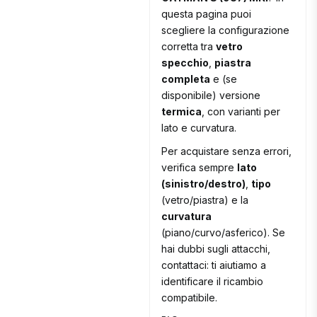
questa pagina puoi
scegliere la configurazione
corretta tra
vetro
specchio
,
piastra
completa
e (se
disponibile) versione
termica
, con varianti per
lato e curvatura.
Per acquistare senza errori,
verifica sempre
lato
(sinistro/destro)
,
tipo
(vetro/piastra) e la
curvatura
(piano/curvo/asferico). Se
hai dubbi sugli attacchi,
contattaci: ti aiutiamo a
identificare il ricambio
compatibile.