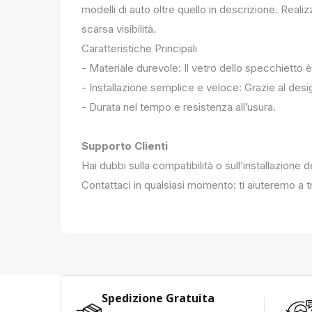
modelli di auto oltre quello in descrizione. Realiz
scarsa visibilità.
Caratteristiche Principali
- Materiale durevole: Il vetro dello specchietto è
- Installazione semplice e veloce: Grazie al des
- Durata nel tempo e resistenza all’usura.
Supporto Clienti
Hai dubbi sulla compatibilità o sull’installazione 
Contattaci in qualsiasi momento: ti aiuteremo a tr
Spedizione Gratuita