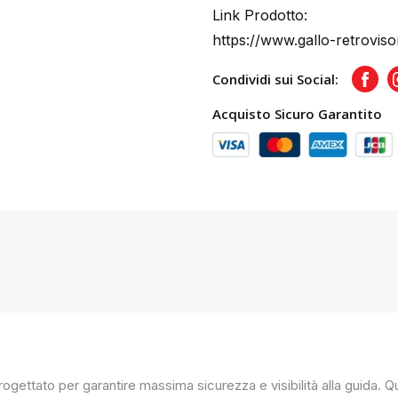
Link Prodotto:
https://www.gallo-retroviso
Condividi sui Social:
Face
Acquisto Sicuro Garantito
progettato per garantire massima sicurezza e visibilità alla guida