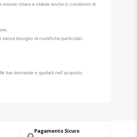
a visione chiara e stabile anche in condizioni di
ine.
e senza bisogno di modifiche particolari.
 alle tue domande e guidarti nell`acquisto.
Pagamento Sicuro