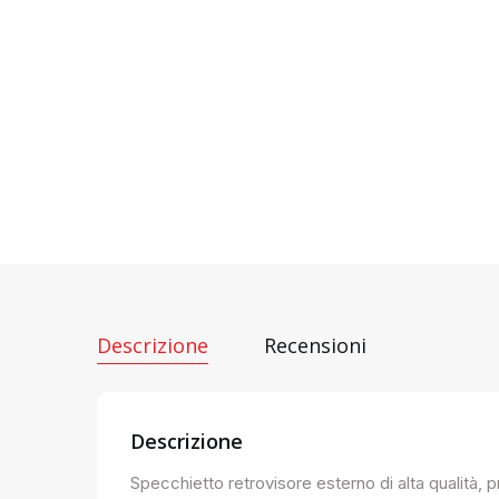
Descrizione
Recensioni
Descrizione
Specchietto retrovisore esterno di alta qualità, 