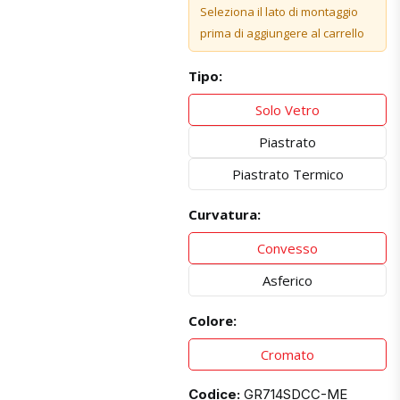
Seleziona il lato di montaggio
prima di aggiungere al carrello
Tipo:
Solo Vetro
Piastrato
Piastrato Termico
Curvatura:
Convesso
Asferico
Colore:
Cromato
Codice:
GR714SDCC-ME