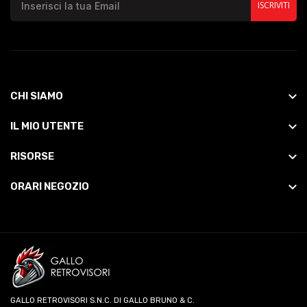
ISCRIVITI
CHI SIAMO
IL MIO UTENTE
RISORSE
ORARI NEGOZIO
GALLO RETROVISORI S.N.C. DI GALLO BRUNO & C.