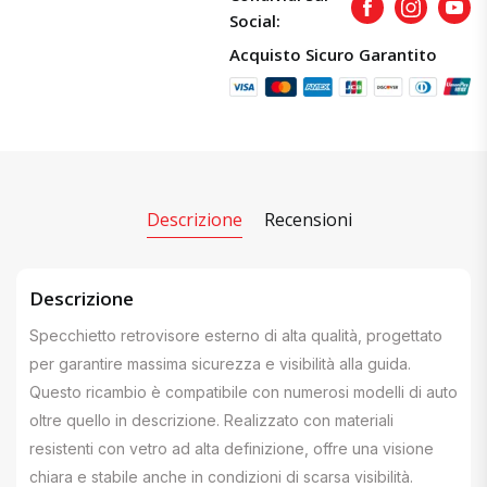
Facebook
Instagram
Yout
Social:
Acquisto Sicuro Garantito
Descrizione
Recensioni
Descrizione
Specchietto retrovisore esterno di alta qualità, progettato
per garantire massima sicurezza e visibilità alla guida.
Questo ricambio è compatibile con numerosi modelli di auto
oltre quello in descrizione. Realizzato con materiali
resistenti con vetro ad alta definizione, offre una visione
chiara e stabile anche in condizioni di scarsa visibilità.