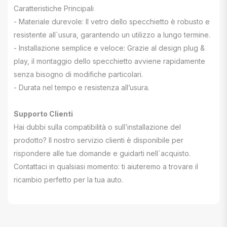
Caratteristiche Principali
- Materiale durevole: Il vetro dello specchietto è robusto e
resistente all`usura, garantendo un utilizzo a lungo termine.
- Installazione semplice e veloce: Grazie al design plug &
play, il montaggio dello specchietto avviene rapidamente
senza bisogno di modifiche particolari.
- Durata nel tempo e resistenza all’usura.
Supporto Clienti
Hai dubbi sulla compatibilità o sull’installazione del
prodotto? Il nostro servizio clienti è disponibile per
rispondere alle tue domande e guidarti nell`acquisto.
Contattaci in qualsiasi momento: ti aiuteremo a trovare il
ricambio perfetto per la tua auto.