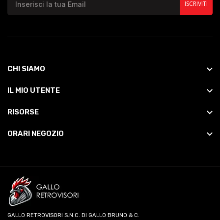
ISCRIVITI
CHI SIAMO
IL MIO UTENTE
RISORSE
ORARI NEGOZIO
GALLO RETROVISORI S.N.C. DI GALLO BRUNO & C.