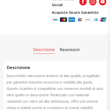
Facebook
Instagram
Yout
Social:
Acquisto Sicuro Garantito
Descrizione
Recensioni
Descrizione
Specchietto retrovisore esterno di alta qualità, progettato
per garantire massima sicurezza e visibilità alla guida.
Questo ricambio è compatibile con numerosi modelli di auto
oltre quello in descrizione. Realizzato con materiali
resistenti con vetro ad alta definizione, offre una visione
chiara e stabile anche in condizioni di scarsa visibilità.