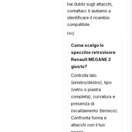
hai dubbi sugli attacchi,
contattaci: ti aiutiamo a
identificare il ricambio
compatibile.
FAQ
Come scelgo lo
specchio retrovisore
Renault MEGANE 2
giusto?
Controlla lato
(sinistro/destro), tipo
(vetro o piastra
completa), curvatura e
presenza di
riscaldamento (termico).
Confronta forma e
attacchi con il tuo
pezzo.