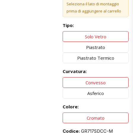
Seleziona il lato di montaggio
prima di aggiungere al carrello
Tipo:
Solo Vetro
Piastrato
Piastrato Termico
Curvatura:
Convesso
Asferico
Colore:
Cromato
Codice:
GR717SDCC-M