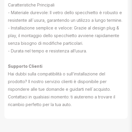
Caratteristiche Principali
- Materiale durevole: Il vetro dello specchietto è robusto e
resistente all`usura, garantendo un utilizzo a lungo termine.
- Installazione semplice e veloce: Grazie al design plug &
play, il montaggio dello specchietto avviene rapidamente
senza bisogno di modifiche particolari.
- Durata nel tempo e resistenza all’usura.
Supporto Clienti
Hai dubbi sulla compatibilità o sull’installazione del
prodotto? Il nostro servizio clienti è disponibile per
rispondere alle tue domande e guidarti nell`acquisto.
Contattaci in qualsiasi momento: ti aiuteremo a trovare il
ricambio perfetto per la tua auto.