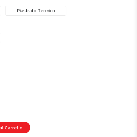
Piastrato Termico
l Carrello