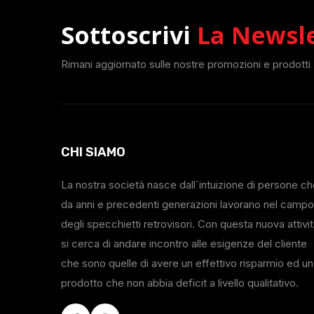
Sottoscrivi
La Newsl
Rimani aggiornato sulle nostre promozioni e prodotti
CHI SIAMO
La nostra società nasce dall`intuizione di persone c
da anni e precedenti generazioni lavorano nel campo
degli specchietti retrovisori. Con questa nuova attivi
si cerca di andare incontro alle esigenze del cliente
che sono quelle di avere un effettivo risparmio ed un
prodotto che non abbia deficit a livello qualitativo.