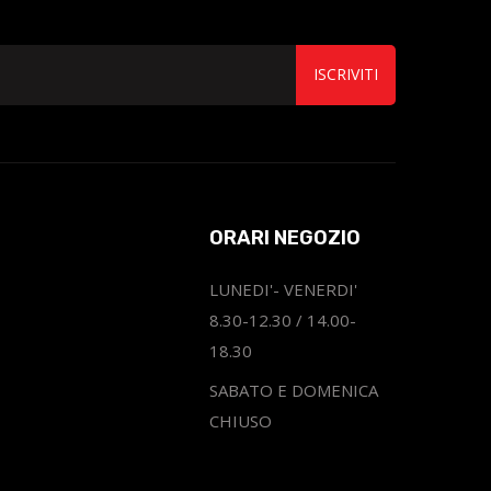
ISCRIVITI
ORARI NEGOZIO
LUNEDI'- VENERDI'
8.30-12.30 / 14.00-
18.30
SABATO E DOMENICA
CHIUSO