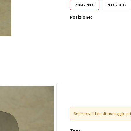
2004 - 2008
2008 - 2013
Posizione:
Seleziona il lato di montaggio pr
Tipo: