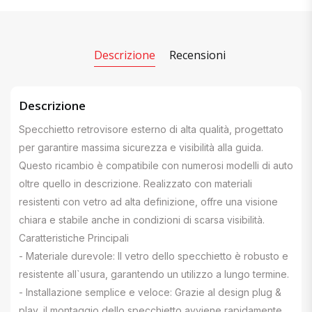
Descrizione
Recensioni
Descrizione
Specchietto retrovisore esterno di alta qualità, progettato
per garantire massima sicurezza e visibilità alla guida.
Questo ricambio è compatibile con numerosi modelli di auto
oltre quello in descrizione. Realizzato con materiali
resistenti con vetro ad alta definizione, offre una visione
chiara e stabile anche in condizioni di scarsa visibilità.
Caratteristiche Principali
- Materiale durevole: Il vetro dello specchietto è robusto e
resistente all`usura, garantendo un utilizzo a lungo termine.
- Installazione semplice e veloce: Grazie al design plug &
play, il montaggio dello specchietto avviene rapidamente