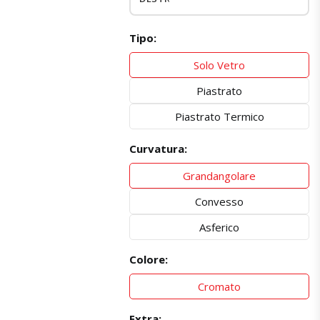
Tipo:
Solo Vetro
Piastrato
Piastrato Termico
Curvatura:
Grandangolare
Convesso
Asferico
Colore:
Cromato
Extra: