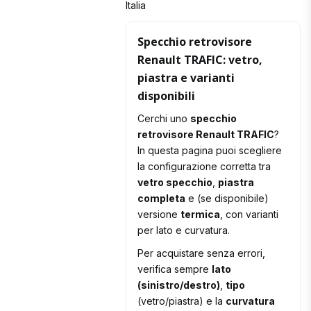
Italia
Specchio retrovisore
Renault TRAFIC: vetro,
piastra e varianti
disponibili
Cerchi uno
specchio
retrovisore Renault TRAFIC
?
In questa pagina puoi scegliere
la configurazione corretta tra
vetro specchio
,
piastra
completa
e (se disponibile)
versione
termica
, con varianti
per lato e curvatura.
Per acquistare senza errori,
verifica sempre
lato
(sinistro/destro)
,
tipo
(vetro/piastra) e la
curvatura