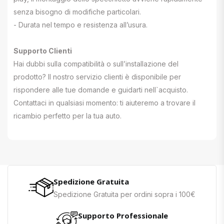
senza bisogno di modifiche particolari.
- Durata nel tempo e resistenza all’usura.
Supporto Clienti
Hai dubbi sulla compatibilità o sull’installazione del
prodotto? Il nostro servizio clienti è disponibile per
rispondere alle tue domande e guidarti nell`acquisto.
Contattaci in qualsiasi momento: ti aiuteremo a trovare il
ricambio perfetto per la tua auto.
Spedizione Gratuita
Spedizione Gratuita per ordini sopra i 100€
Supporto Professionale