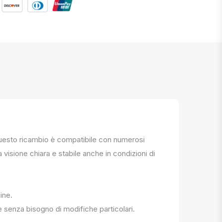
. Questo ricambio è compatibile con numerosi
a visione chiara e stabile anche in condizioni di
ine.
e senza bisogno di modifiche particolari.