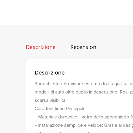
Descrizione
Recensioni
Descrizione
Specchietto retrovisore esterno di alta qualità, 
modelli di auto oltre quello in descrizione. Realiz
scarsa visibilità.
Caratteristiche Principali
- Materiale durevole: Il vetro dello specchietto è
- Installazione semplice e veloce: Grazie al des