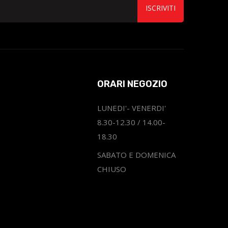
ISCRIVITI
ORARI NEGOZIO
LUNEDI'- VENERDI'
8.30-12.30 / 14.00-
18.30
SABATO E DOMENICA
CHIUSO