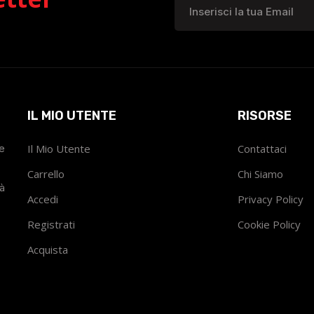
IL MIO UTENTE
RISORSE
he
Il Mio Utente
Contattaci
Carrello
Chi Siamo
tà
Accedi
Privacy Policy
Registrati
Cookie Policy
Acquista