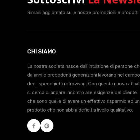
Rimani aggiornato sulle nostre promozioni e prodotti
CHI SIAMO
La nostra società nasce dall`intuizione di persone c
da anni e precedenti generazioni lavorano nel campo
degli specchietti retrovisori. Con questa nuova attivi
si cerca di andare incontro alle esigenze del cliente
che sono quelle di avere un effettivo risparmio ed un
prodotto che non abbia deficit a livello qualitativo.
Facebook
Youtube