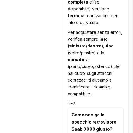
completa
e (se
disponibile) versione
termica
, con varianti per
lato e curvatura.
Per acquistare senza errori,
verifica sempre
lato
(sinistro/destro)
,
tipo
(vetro/piastra) e la
curvatura
(piano/curvo/asferico). Se
hai dubbi sugli attacchi,
contattaci: ti aiutiamo a
identificare il ricambio
compatibile.
FAQ
Come scelgo lo
specchio retrovisore
Saab 9000 giusto?