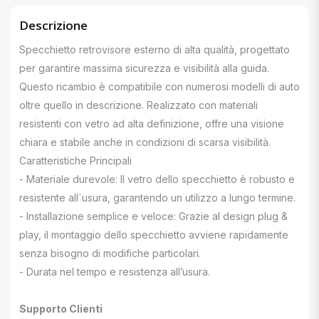
Descrizione
Specchietto retrovisore esterno di alta qualità, progettato
per garantire massima sicurezza e visibilità alla guida.
Questo ricambio è compatibile con numerosi modelli di auto
oltre quello in descrizione. Realizzato con materiali
resistenti con vetro ad alta definizione, offre una visione
chiara e stabile anche in condizioni di scarsa visibilità.
Caratteristiche Principali
- Materiale durevole: Il vetro dello specchietto è robusto e
resistente all`usura, garantendo un utilizzo a lungo termine.
- Installazione semplice e veloce: Grazie al design plug &
play, il montaggio dello specchietto avviene rapidamente
senza bisogno di modifiche particolari.
- Durata nel tempo e resistenza all’usura.
Supporto Clienti