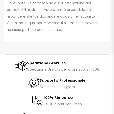
Hai dubbi sulla compatibilità o sull’installazione del
prodotto? Il nostro servizio clienti è disponibile per
rispondere alle tue domande e guidarti nell`acquisto.
Contattaci in qualsiasi momento: ti aiuteremo a trovare il
ricambio perfetto per la tua auto.
Spedizione Gratuita
Spedizione Gratuita per ordini sopra i 100€
Supporto Professionale
Contattaci tutti i giorni
100% Rimborso
Hai 30 giorni per il reso