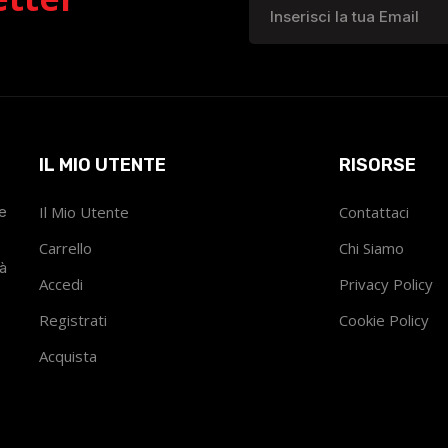
IL MIO UTENTE
RISORSE
he
Il Mio Utente
Contattaci
Carrello
Chi Siamo
tà
Accedi
Privacy Policy
Registrati
Cookie Policy
Acquista