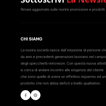
Rimani aggiornato sulle nostre promozioni e prodotti
CHI SIAMO
La nostra società nasce dall`intuizione di persone c
da anni e precedenti generazioni lavorano nel campo
degli specchietti retrovisori. Con questa nuova attivi
si cerca di andare incontro alle esigenze del cliente
che sono quelle di avere un effettivo risparmio ed un
prodotto che non abbia deficit a livello qualitativo.
Facebook
Youtube