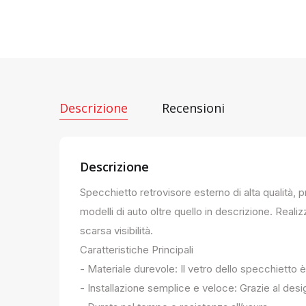
Descrizione
Recensioni
Descrizione
Specchietto retrovisore esterno di alta qualità, 
modelli di auto oltre quello in descrizione. Realiz
scarsa visibilità.
Caratteristiche Principali
- Materiale durevole: Il vetro dello specchietto è
- Installazione semplice e veloce: Grazie al des