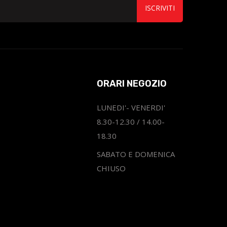
ISCRIVITI
ORARI NEGOZIO
LUNEDI'- VENERDI'
8.30-12.30 / 14.00-
18.30
SABATO E DOMENICA
CHIUSO