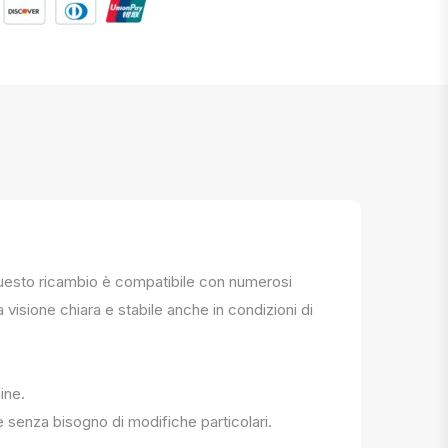
. Questo ricambio è compatibile con numerosi
a visione chiara e stabile anche in condizioni di
ine.
e senza bisogno di modifiche particolari.