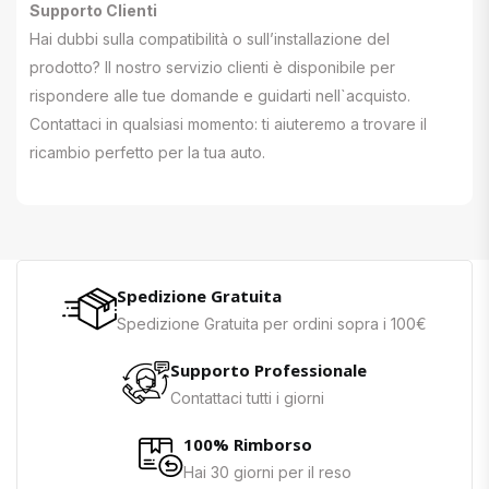
Supporto Clienti
Hai dubbi sulla compatibilità o sull’installazione del
prodotto? Il nostro servizio clienti è disponibile per
rispondere alle tue domande e guidarti nell`acquisto.
Contattaci in qualsiasi momento: ti aiuteremo a trovare il
ricambio perfetto per la tua auto.
Spedizione Gratuita
Spedizione Gratuita per ordini sopra i 100€
Supporto Professionale
Contattaci tutti i giorni
100% Rimborso
Hai 30 giorni per il reso