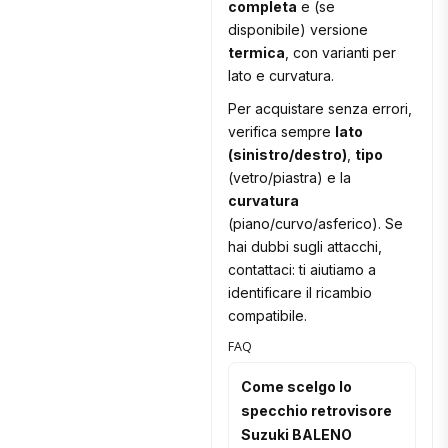
completa
e (se
disponibile) versione
termica
, con varianti per
lato e curvatura.
Per acquistare senza errori,
verifica sempre
lato
(sinistro/destro)
,
tipo
(vetro/piastra) e la
curvatura
(piano/curvo/asferico). Se
hai dubbi sugli attacchi,
contattaci: ti aiutiamo a
identificare il ricambio
compatibile.
FAQ
Come scelgo lo
specchio retrovisore
Suzuki BALENO