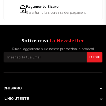
Pagamento Sicuro
Garantiamo la sicurezza dei pagamenti
Sottoscrivi
La Newsletter
Rimani aggiornato sulle nostre promozioni e prodotti
ISCRIVITI
CHI SIAMO
IL MIO UTENTE