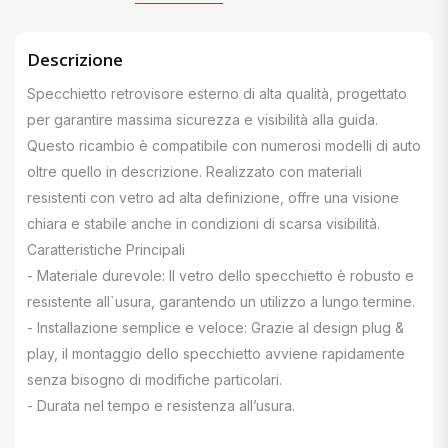
Descrizione
Specchietto retrovisore esterno di alta qualità, progettato
per garantire massima sicurezza e visibilità alla guida.
Questo ricambio è compatibile con numerosi modelli di auto
oltre quello in descrizione. Realizzato con materiali
resistenti con vetro ad alta definizione, offre una visione
chiara e stabile anche in condizioni di scarsa visibilità.
Caratteristiche Principali
- Materiale durevole: Il vetro dello specchietto è robusto e
resistente all`usura, garantendo un utilizzo a lungo termine.
- Installazione semplice e veloce: Grazie al design plug &
play, il montaggio dello specchietto avviene rapidamente
senza bisogno di modifiche particolari.
- Durata nel tempo e resistenza all’usura.