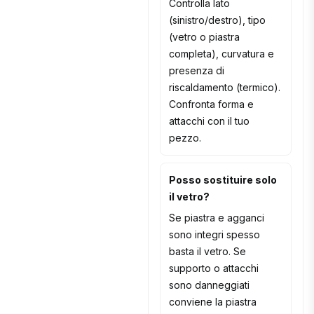
Controlla lato
(sinistro/destro), tipo
(vetro o piastra
completa), curvatura e
presenza di
riscaldamento (termico).
Confronta forma e
attacchi con il tuo
pezzo.
Posso sostituire solo
il vetro?
Se piastra e agganci
sono integri spesso
basta il vetro. Se
supporto o attacchi
sono danneggiati
conviene la piastra