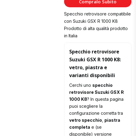
Compralo Subito
Carrello
Specchio retrovisore compatibile
con Suzuki GSX R 1000 K8
Prodotto di alta qualità prodotto
in Italia
Specchio retrovisore
Suzuki GSX R 1000 K8:
vetro, piastra e
varianti disponibili
Cerchi uno
specchio
retrovisore Suzuki GSX R
1000 K8
? In questa pagina
puoi scegliere la
configurazione corretta tra
vetro specchio
,
piastra
completa
e (se
disponibile) versione