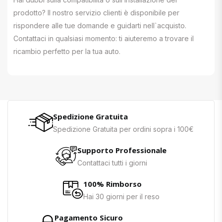
prodotto? Il nostro servizio clienti è disponibile per
rispondere alle tue domande e guidarti nell`acquisto.
Contattaci in qualsiasi momento: ti aiuteremo a trovare il
ricambio perfetto per la tua auto.
Spedizione Gratuita
Spedizione Gratuita per ordini sopra i 100€
Supporto Professionale
Contattaci tutti i giorni
100% Rimborso
Hai 30 giorni per il reso
Pagamento Sicuro