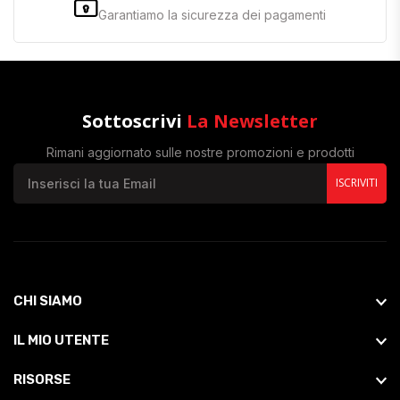
Garantiamo la sicurezza dei pagamenti
Sottoscrivi
La Newsletter
Rimani aggiornato sulle nostre promozioni e prodotti
ISCRIVITI
CHI SIAMO
IL MIO UTENTE
RISORSE