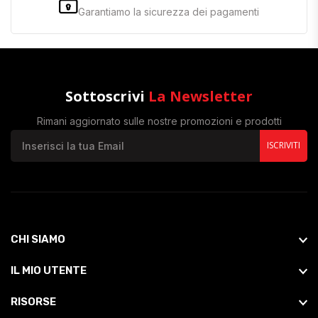
Garantiamo la sicurezza dei pagamenti
Sottoscrivi
La Newsletter
Rimani aggiornato sulle nostre promozioni e prodotti
ISCRIVITI
CHI SIAMO
IL MIO UTENTE
RISORSE