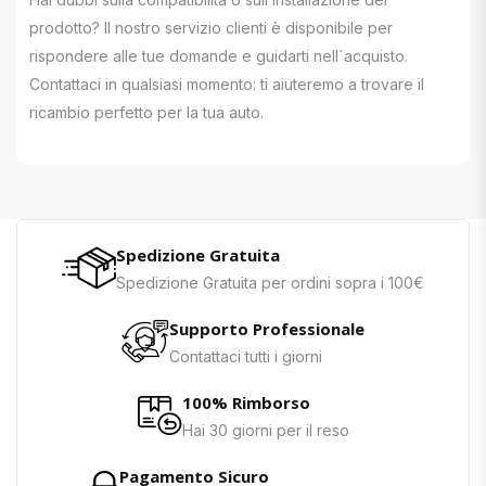
prodotto? Il nostro servizio clienti è disponibile per
rispondere alle tue domande e guidarti nell`acquisto.
Contattaci in qualsiasi momento: ti aiuteremo a trovare il
ricambio perfetto per la tua auto.
Spedizione Gratuita
Spedizione Gratuita per ordini sopra i 100€
Supporto Professionale
Contattaci tutti i giorni
100% Rimborso
Hai 30 giorni per il reso
Pagamento Sicuro