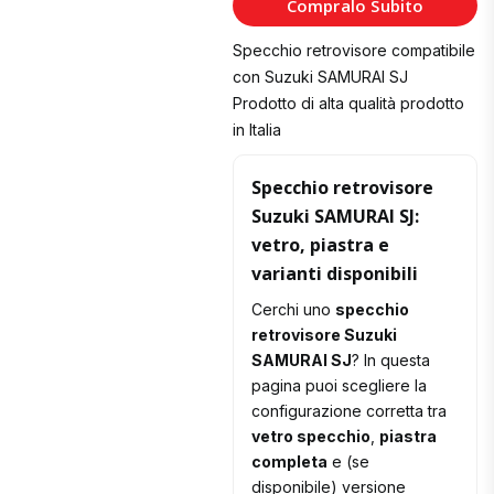
Compralo Subito
Carrello
Specchio retrovisore compatibile
con Suzuki SAMURAI SJ
Prodotto di alta qualità prodotto
in Italia
Specchio retrovisore
Suzuki SAMURAI SJ:
vetro, piastra e
varianti disponibili
Cerchi uno
specchio
retrovisore Suzuki
SAMURAI SJ
? In questa
pagina puoi scegliere la
configurazione corretta tra
vetro specchio
,
piastra
completa
e (se
disponibile) versione