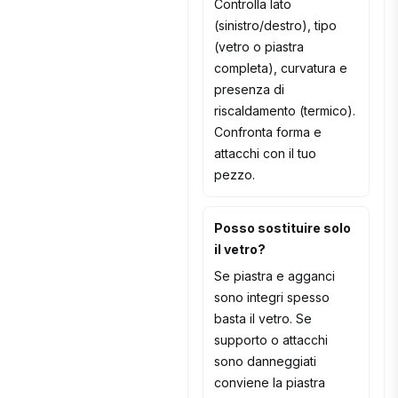
Controlla lato
(sinistro/destro), tipo
(vetro o piastra
completa), curvatura e
presenza di
riscaldamento (termico).
Confronta forma e
attacchi con il tuo
pezzo.
Posso sostituire solo
il vetro?
Se piastra e agganci
sono integri spesso
basta il vetro. Se
supporto o attacchi
sono danneggiati
conviene la piastra