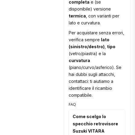
completa
e (se
disponibile) versione
termica
, con varianti per
lato e curvatura.
Per acquistare senza errori,
verifica sempre
lato
(sinistro/destro)
,
tipo
(vetro/piastra) e la
curvatura
(piano/curvo/asferico). Se
hai dubbi sugli attacchi,
contattaci: ti aiutiamo a
identificare il ricambio
compatibile.
FAQ
Come scelgo lo
specchio retrovisore
Suzuki VITARA