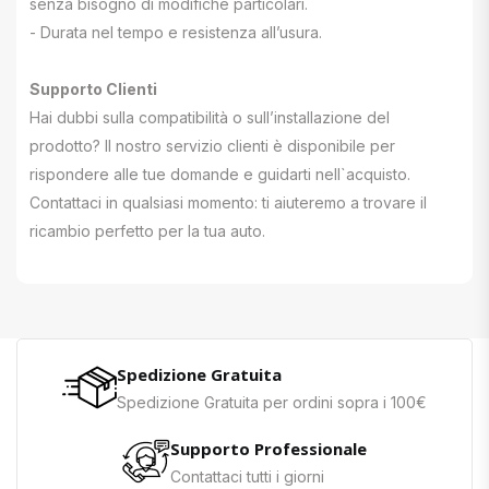
senza bisogno di modifiche particolari.
- Durata nel tempo e resistenza all’usura.
Supporto Clienti
Hai dubbi sulla compatibilità o sull’installazione del
prodotto? Il nostro servizio clienti è disponibile per
rispondere alle tue domande e guidarti nell`acquisto.
Contattaci in qualsiasi momento: ti aiuteremo a trovare il
ricambio perfetto per la tua auto.
Spedizione Gratuita
Spedizione Gratuita per ordini sopra i 100€
Supporto Professionale
Contattaci tutti i giorni