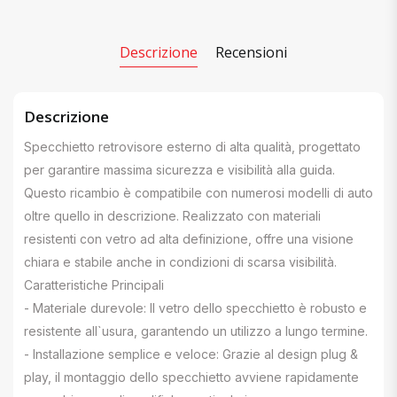
Descrizione
Recensioni
Descrizione
Specchietto retrovisore esterno di alta qualità, progettato
per garantire massima sicurezza e visibilità alla guida.
Questo ricambio è compatibile con numerosi modelli di auto
oltre quello in descrizione. Realizzato con materiali
resistenti con vetro ad alta definizione, offre una visione
chiara e stabile anche in condizioni di scarsa visibilità.
Caratteristiche Principali
- Materiale durevole: Il vetro dello specchietto è robusto e
resistente all`usura, garantendo un utilizzo a lungo termine.
- Installazione semplice e veloce: Grazie al design plug &
play, il montaggio dello specchietto avviene rapidamente