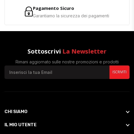
Pagamento Sicuro
Garantiamo la sicurezza dei pagamenti
Sottoscrivi
La Newsletter
Rimani aggiornato sulle nostre promozioni e prodotti
ISCRIVITI
CHI SIAMO
IL MIO UTENTE