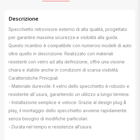
Descrizione
Specchietto retrovisore esterno di alta qualità, progettato
per garantire massima sicurezza e visibilità alla guida.
Questo ricambio è compatibile con numerosi modelli di auto
oltre quello in descrizione. Realizzato con materiali
resistenti con vetro ad alta definizione, offre una visione
chiara e stabile anche in condizioni di scarsa visibilità.
Caratteristiche Principali
- Materiale durevole: Il vetro dello specchietto è robusto e
resistente all`usura, garantendo un utilizzo a lungo termine.
- Installazione semplice e veloce: Grazie al design plug &
play, il montaggio dello specchietto avviene rapidamente
senza bisogno di modifiche particolari.
- Durata nel tempo e resistenza all’usura.