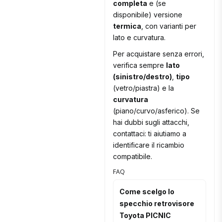
completa
e (se
disponibile) versione
termica
, con varianti per
lato e curvatura.
Per acquistare senza errori,
verifica sempre
lato
(sinistro/destro)
,
tipo
(vetro/piastra) e la
curvatura
(piano/curvo/asferico). Se
hai dubbi sugli attacchi,
contattaci: ti aiutiamo a
identificare il ricambio
compatibile.
FAQ
Come scelgo lo
specchio retrovisore
Toyota PICNIC