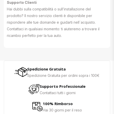
Supporto Clienti
Hai dubbi sulla compatibilità o sull’installazione del
prodotto? Il nostro servizio clienti è disponibile per
rispondere alle tue domande e guidarti nell`acquisto.
Contattaci in qualsiasi momento: ti aiuteremo a trovare il
ricambio perfetto per la tua auto.
Spedizione Gratuita
Spedizione Gratuita per ordini sopra i 100€
Supporto Professionale
Contattaci tutti i giorni
100% Rimborso
Hai 30 giorni per il reso