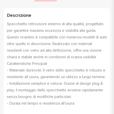
Descrizione
Specchietto retrovisore esterno di alta qualità, progettato
per garantire massima sicurezza e visibilità alla guida.
Questo ricambio è compatibile con numerosi modelli di auto
oltre quello in descrizione. Realizzato con materiali
resistenti con vetro ad alta definizione, offre una visione
chiara e stabile anche in condizioni di scarsa visibilità.
Caratteristiche Principali
- Materiale durevole: Il vetro dello specchietto è robusto e
resistente all`usura, garantendo un utilizzo a lungo termine.
- Installazione semplice e veloce: Grazie al design plug &
play, il montaggio dello specchietto avviene rapidamente
senza bisogno di modifiche particolari.
- Durata nel tempo e resistenza all’usura.