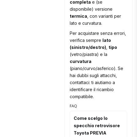
completa
e (se
disponibile) versione
termica
, con varianti per
lato e curvatura.
Per acquistare senza errori,
verifica sempre
lato
(sinistro/destro)
,
tipo
(vetro/piastra) e la
curvatura
(piano/curvo/asferico). Se
hai dubbi sugli attacchi,
contattaci: ti aiutiamo a
identificare il ricambio
compatibile.
FAQ
Come scelgo lo
specchio retrovisore
Toyota PREVIA