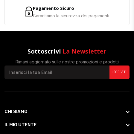
Pagamento Sicuro
Garantiamo la sicurezza dei pagamenti
Sottoscrivi
La Newsletter
Rimani aggiornato sulle nostre promozioni e prodotti
ISCRIVITI
CHI SIAMO
IL MIO UTENTE