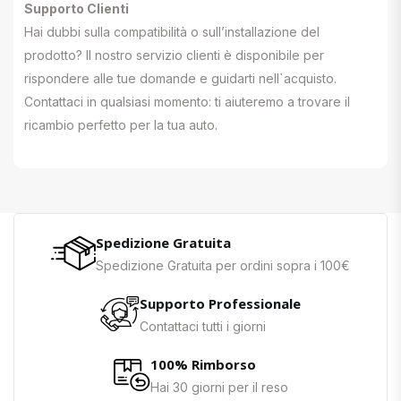
Supporto Clienti
Hai dubbi sulla compatibilità o sull’installazione del
prodotto? Il nostro servizio clienti è disponibile per
rispondere alle tue domande e guidarti nell`acquisto.
Contattaci in qualsiasi momento: ti aiuteremo a trovare il
ricambio perfetto per la tua auto.
Spedizione Gratuita
Spedizione Gratuita per ordini sopra i 100€
Supporto Professionale
Contattaci tutti i giorni
100% Rimborso
Hai 30 giorni per il reso