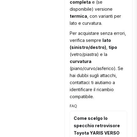
completa
e (se
disponibile) versione
termica
, con varianti per
lato e curvatura.
Per acquistare senza errori,
verifica sempre
lato
(sinistro/destro)
,
tipo
(vetro/piastra) e la
curvatura
(piano/curvo/asferico). Se
hai dubbi sugli attacchi,
contattaci: ti aiutiamo a
identificare il ricambio
compatibile.
FAQ
Come scelgo lo
specchio retrovisore
Toyota YARIS VERSO