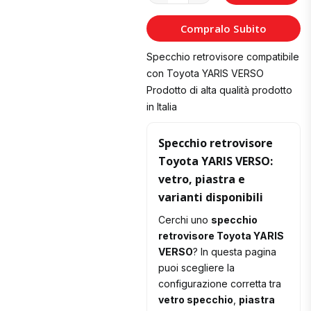
al
Compralo Subito
Carrello
Specchio retrovisore compatibile
con Toyota YARIS VERSO
Prodotto di alta qualità prodotto
in Italia
Specchio retrovisore
Toyota YARIS VERSO:
vetro, piastra e
varianti disponibili
Cerchi uno
specchio
retrovisore Toyota YARIS
VERSO
? In questa pagina
puoi scegliere la
configurazione corretta tra
vetro specchio
,
piastra