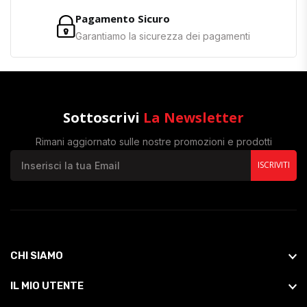
Pagamento Sicuro
Garantiamo la sicurezza dei pagamenti
Sottoscrivi
La Newsletter
Rimani aggiornato sulle nostre promozioni e prodotti
ISCRIVITI
CHI SIAMO
IL MIO UTENTE