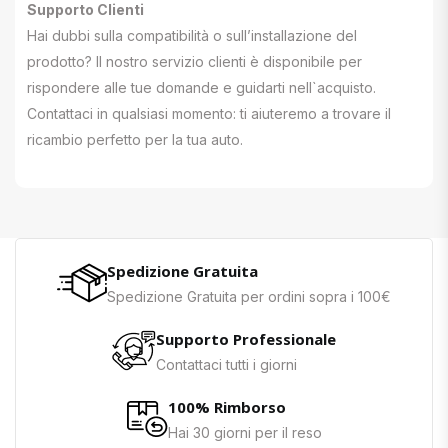
Supporto Clienti
Hai dubbi sulla compatibilità o sull’installazione del
prodotto? Il nostro servizio clienti è disponibile per
rispondere alle tue domande e guidarti nell`acquisto.
Contattaci in qualsiasi momento: ti aiuteremo a trovare il
ricambio perfetto per la tua auto.
Spedizione Gratuita
Spedizione Gratuita per ordini sopra i 100€
Supporto Professionale
Contattaci tutti i giorni
100% Rimborso
Hai 30 giorni per il reso