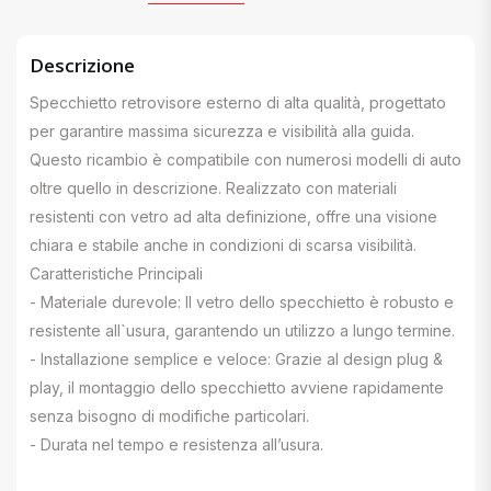
Descrizione
Specchietto retrovisore esterno di alta qualità, progettato
per garantire massima sicurezza e visibilità alla guida.
Questo ricambio è compatibile con numerosi modelli di auto
oltre quello in descrizione. Realizzato con materiali
resistenti con vetro ad alta definizione, offre una visione
chiara e stabile anche in condizioni di scarsa visibilità.
Caratteristiche Principali
- Materiale durevole: Il vetro dello specchietto è robusto e
resistente all`usura, garantendo un utilizzo a lungo termine.
- Installazione semplice e veloce: Grazie al design plug &
play, il montaggio dello specchietto avviene rapidamente
senza bisogno di modifiche particolari.
- Durata nel tempo e resistenza all’usura.