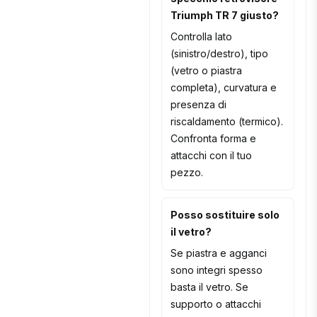
Triumph TR 7 giusto?
Controlla lato
(sinistro/destro), tipo
(vetro o piastra
completa), curvatura e
presenza di
riscaldamento (termico).
Confronta forma e
attacchi con il tuo
pezzo.
Posso sostituire solo
il vetro?
Se piastra e agganci
sono integri spesso
basta il vetro. Se
supporto o attacchi