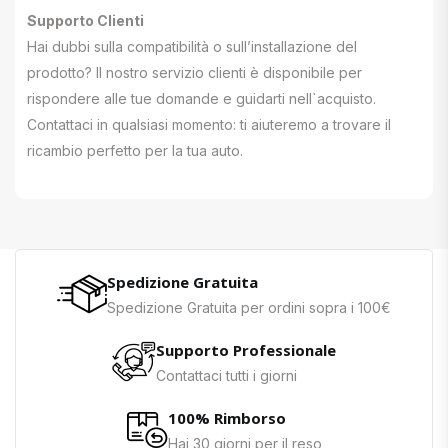
Supporto Clienti
Hai dubbi sulla compatibilità o sull’installazione del
prodotto? Il nostro servizio clienti è disponibile per
rispondere alle tue domande e guidarti nell`acquisto.
Contattaci in qualsiasi momento: ti aiuteremo a trovare il
ricambio perfetto per la tua auto.
Spedizione Gratuita
Spedizione Gratuita per ordini sopra i 100€
Supporto Professionale
Contattaci tutti i giorni
100% Rimborso
Hai 30 giorni per il reso