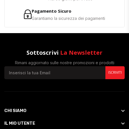
Pagamento Sicuro
Garantiamo la sicurezza dei pagamenti
Sottoscrivi
La Newsletter
Rimani aggiornato sulle nostre promozioni e prodotti
ISCRIVITI
CHI SIAMO
IL MIO UTENTE