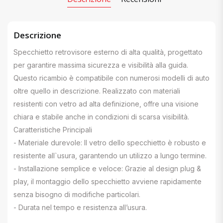
Descrizione
Specchietto retrovisore esterno di alta qualità, progettato
per garantire massima sicurezza e visibilità alla guida.
Questo ricambio è compatibile con numerosi modelli di auto
oltre quello in descrizione. Realizzato con materiali
resistenti con vetro ad alta definizione, offre una visione
chiara e stabile anche in condizioni di scarsa visibilità.
Caratteristiche Principali
- Materiale durevole: Il vetro dello specchietto è robusto e
resistente all`usura, garantendo un utilizzo a lungo termine.
- Installazione semplice e veloce: Grazie al design plug &
play, il montaggio dello specchietto avviene rapidamente
senza bisogno di modifiche particolari.
- Durata nel tempo e resistenza all’usura.